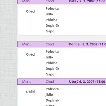
Menu
Chod
Pátek 2. 3. 2007 (11:00 
Polévka
Oběd
Jídlo
Příloha
Doplněk
Nápoj
Menu
Chod
Pondělí 5. 3. 2007 (11:0
Polévka
Oběd
Jídlo
Příloha
Doplněk
Nápoj
Menu
Chod
Úterý 6. 3. 2007 (11:00 
Polévka
Oběd
Jídlo
Doplněk
Nápoj