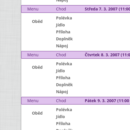
Menu
Chod
Středa 7. 3. 2007 (11:00
Polévka
Oběd
Jídlo
Příloha
Doplněk
Nápoj
Menu
Chod
Čtvrtek 8. 3. 2007 (11:0
Polévka
Oběd
Jídlo
Příloha
Doplněk
Nápoj
Menu
Chod
Pátek 9. 3. 2007 (11:00 
Polévka
Oběd
Jídlo
Příloha