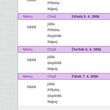
Příloha
Nápoj
Menu
Chod
Středa 5. 4. 2006
Jídlo
Oběd
Příloha
Doplněk
Nápoj
Menu
Chod
Čtvrtek 6. 4. 2006
Jídlo
Oběd
Doplněk
Nápoj
Menu
Chod
Pátek 7. 4. 2006
Jídlo
Oběd
Příloha
Doplněk
Nápoj