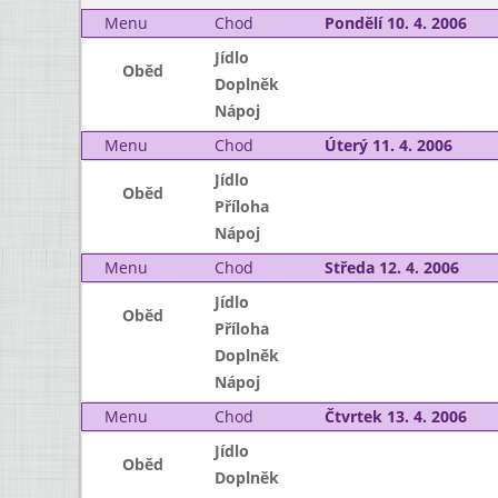
Menu
Chod
Pondělí 10. 4. 2006
Jídlo
Oběd
Doplněk
Nápoj
Menu
Chod
Úterý 11. 4. 2006
Jídlo
Oběd
Příloha
Nápoj
Menu
Chod
Středa 12. 4. 2006
Jídlo
Oběd
Příloha
Doplněk
Nápoj
Menu
Chod
Čtvrtek 13. 4. 2006
Jídlo
Oběd
Doplněk