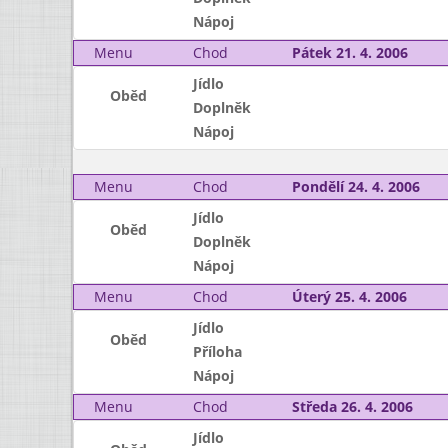
Nápoj
Menu
Chod
Pátek 21. 4. 2006
Jídlo
Oběd
Doplněk
Nápoj
Menu
Chod
Pondělí 24. 4. 2006
Jídlo
Oběd
Doplněk
Nápoj
Menu
Chod
Úterý 25. 4. 2006
Jídlo
Oběd
Příloha
Nápoj
Menu
Chod
Středa 26. 4. 2006
Jídlo