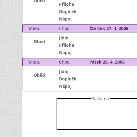
Oběd
Příloha
Doplněk
Nápoj
Menu
Chod
Čtvrtek 27. 4. 2006
Jídlo
Oběd
Příloha
Nápoj
Menu
Chod
Pátek 28. 4. 2006
Jídlo
Oběd
Doplněk
Nápoj
Reklama: