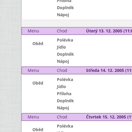
Příloha
Doplněk
Nápoj
Menu
Chod
Úterý 13. 12. 2005 (11:
Polévka
Oběd
Jídlo
Doplněk
Nápoj
Menu
Chod
Středa 14. 12. 2005 (11:
Polévka
Oběd
Jídlo
Příloha
Doplněk
Nápoj
Menu
Chod
Čtvrtek 15. 12. 2005 (1
Polévka
Oběd