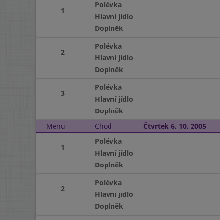
Polévka
1
Hlavní jídlo
Doplněk
Polévka
2
Hlavní jídlo
Doplněk
Polévka
3
Hlavní jídlo
Doplněk
Menu
Chod
Čtvrtek 6. 10. 2005
Polévka
1
Hlavní jídlo
Doplněk
Polévka
2
Hlavní jídlo
Doplněk