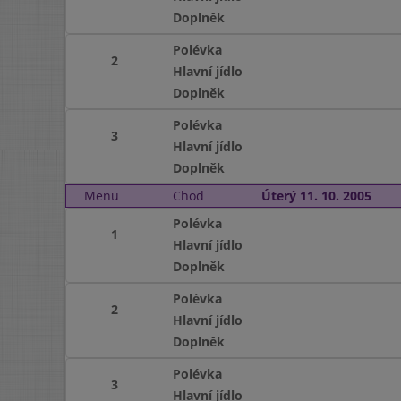
Doplněk
Polévka
2
Hlavní jídlo
Doplněk
Polévka
3
Hlavní jídlo
Doplněk
Menu
Chod
Úterý 11. 10. 2005
Polévka
1
Hlavní jídlo
Doplněk
Polévka
2
Hlavní jídlo
Doplněk
Polévka
3
Hlavní jídlo