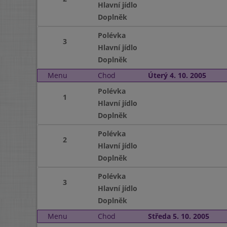
Hlavní jídlo
Doplněk
Polévka
3
Hlavní jídlo
Doplněk
Menu
Chod
Úterý 4. 10. 2005
Polévka
1
Hlavní jídlo
Doplněk
Polévka
2
Hlavní jídlo
Doplněk
Polévka
3
Hlavní jídlo
Doplněk
Menu
Chod
Středa 5. 10. 2005