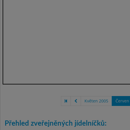
Květen 2005
Červen
Přehled zveřejněných jídelníčků: