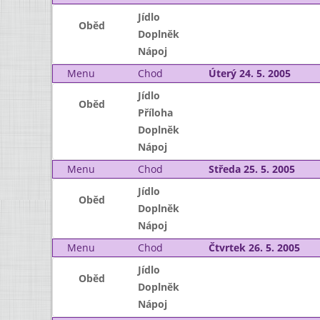
Jídlo
Oběd
Doplněk
Nápoj
Menu
Chod
Úterý 24. 5. 2005
Jídlo
Oběd
Příloha
Doplněk
Nápoj
Menu
Chod
Středa 25. 5. 2005
Jídlo
Oběd
Doplněk
Nápoj
Menu
Chod
Čtvrtek 26. 5. 2005
Jídlo
Oběd
Doplněk
Nápoj