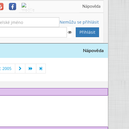
Nápověda
Nemůžu se přihlásit
Nápověda
c 2005