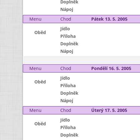
Doplněk
Nápoj
Menu
Chod
Pátek 13. 5. 2005
Jídlo
Oběd
Příloha
Doplněk
Nápoj
Menu
Chod
Pondělí 16. 5. 2005
Jídlo
Oběd
Příloha
Doplněk
Nápoj
Menu
Chod
Úterý 17. 5. 2005
Jídlo
Oběd
Příloha
Doplněk