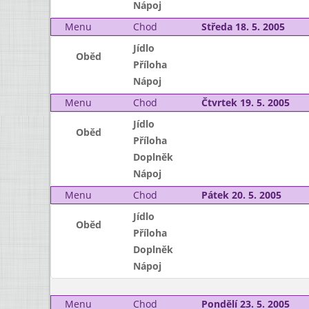
Nápoj
Menu
Chod
Středa 18. 5. 2005
Jídlo
Oběd
Příloha
Nápoj
Menu
Chod
Čtvrtek 19. 5. 2005
Jídlo
Oběd
Příloha
Doplněk
Nápoj
Menu
Chod
Pátek 20. 5. 2005
Jídlo
Oběd
Příloha
Doplněk
Nápoj
Menu
Chod
Pondělí 23. 5. 2005