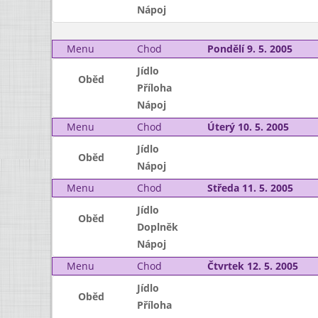
Nápoj
Menu
Chod
Pondělí 9. 5. 2005
Jídlo
Oběd
Příloha
Nápoj
Menu
Chod
Úterý 10. 5. 2005
Jídlo
Oběd
Nápoj
Menu
Chod
Středa 11. 5. 2005
Jídlo
Oběd
Doplněk
Nápoj
Menu
Chod
Čtvrtek 12. 5. 2005
Jídlo
Oběd
Příloha