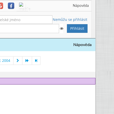
Nápověda
Nemůžu se přihlásit
Nápověda
c 2004