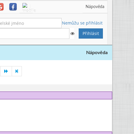
Nápověda
Nemůžu se přihlásit
Nápověda