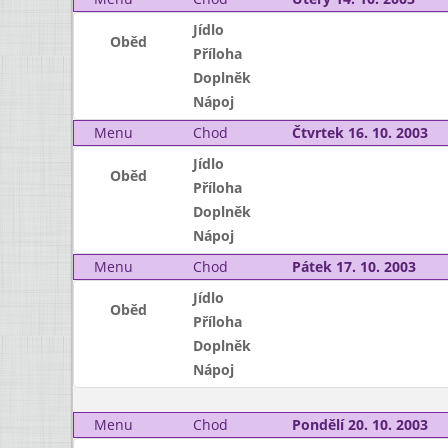
Jídlo
Oběd
Příloha
Doplněk
Nápoj
Menu
Chod
Čtvrtek 16. 10. 2003
Jídlo
Oběd
Příloha
Doplněk
Nápoj
Menu
Chod
Pátek 17. 10. 2003
Jídlo
Oběd
Příloha
Doplněk
Nápoj
Menu
Chod
Pondělí 20. 10. 2003