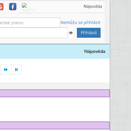
Nápověda
Nemůžu se přihlásit
Nápověda