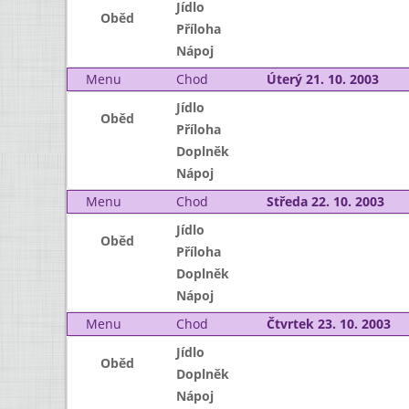
Jídlo
Oběd
Příloha
Nápoj
Menu
Chod
Úterý 21. 10. 2003
Jídlo
Oběd
Příloha
Doplněk
Nápoj
Menu
Chod
Středa 22. 10. 2003
Jídlo
Oběd
Příloha
Doplněk
Nápoj
Menu
Chod
Čtvrtek 23. 10. 2003
Jídlo
Oběd
Doplněk
Nápoj