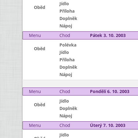
Jídlo
Oběd
Příloha
Doplněk
Nápoj
Menu
Chod
Pátek 3. 10. 2003
Polévka
Oběd
Jídlo
Příloha
Doplněk
Nápoj
Menu
Chod
Pondělí 6. 10. 2003
Jídlo
Oběd
Doplněk
Nápoj
Menu
Chod
Úterý 7. 10. 2003
Jídlo