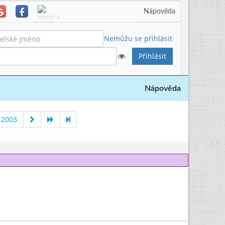
Nápověda
Nemůžu se přihlásit
Nápověda
 2003