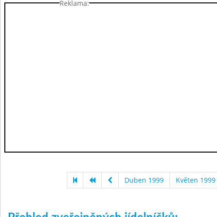
Reklama:
Duben 1999
Květen 1999