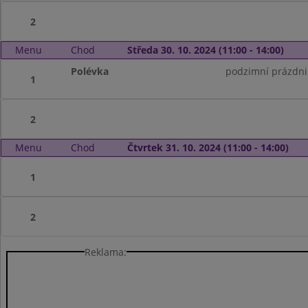
2
Menu
Chod
Středa 30. 10. 2024 (11:00 - 14:00)
Polévka
podzimní prázdni
1
2
Menu
Chod
Čtvrtek 31. 10. 2024 (11:00 - 14:00)
1
2
Reklama: