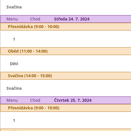
Svačina
Menu
Chod
Středa 24. 7. 2024
Přesnídávka (9:00 - 10:00)
1
Oběd (11:00 - 14:00)
Děti
Svačina (14:00 - 15:00)
Svačina
Menu
Chod
Čtvrtek 25. 7. 2024
Přesnídávka (9:00 - 10:00)
1