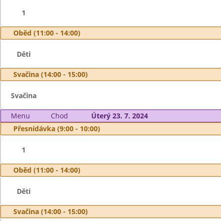
1
Oběd (11:00 - 14:00)
Děti
Svačina (14:00 - 15:00)
Svačina
Menu
Chod
Úterý 23. 7. 2024
Přesnídávka (9:00 - 10:00)
1
Oběd (11:00 - 14:00)
Děti
Svačina (14:00 - 15:00)