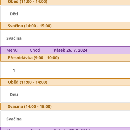
Oběd (11:00 - 14:00)
Děti
Svačina (14:00 - 15:00)
Svačina
Menu
Chod
Pátek 26. 7. 2024
Přesnídávka (9:00 - 10:00)
1
Oběd (11:00 - 14:00)
Děti
Svačina (14:00 - 15:00)
Svačina