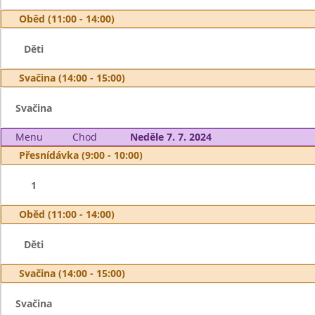
Oběd (11:00 - 14:00)
Děti
Svačina (14:00 - 15:00)
Svačina
Menu
Chod
Neděle 7. 7. 2024
Přesnídávka (9:00 - 10:00)
1
Oběd (11:00 - 14:00)
Děti
Svačina (14:00 - 15:00)
Svačina