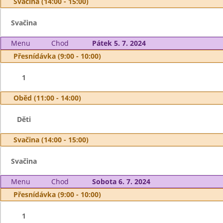
Svačina (14:00 - 15:00)
Svačina
Menu
Chod
Pátek 5. 7. 2024
Přesnídávka (9:00 - 10:00)
1
Oběd (11:00 - 14:00)
Děti
Svačina (14:00 - 15:00)
Svačina
Menu
Chod
Sobota 6. 7. 2024
Přesnídávka (9:00 - 10:00)
1