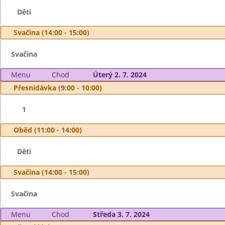
Děti
Svačina (14:00 - 15:00)
Svačina
Menu
Chod
Úterý 2. 7. 2024
Přesnídávka (9:00 - 10:00)
1
Oběd (11:00 - 14:00)
Děti
Svačina (14:00 - 15:00)
Svačina
Menu
Chod
Středa 3. 7. 2024