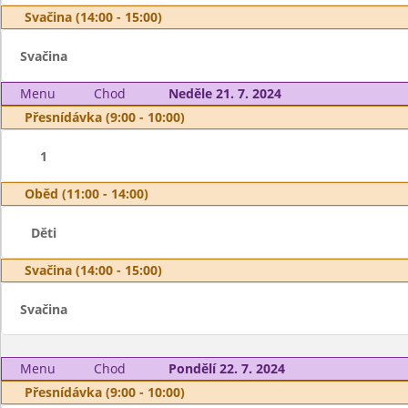
Svačina (14:00 - 15:00)
Svačina
Menu
Chod
Neděle 21. 7. 2024
Přesnídávka (9:00 - 10:00)
1
Oběd (11:00 - 14:00)
Děti
Svačina (14:00 - 15:00)
Svačina
Menu
Chod
Pondělí 22. 7. 2024
Přesnídávka (9:00 - 10:00)