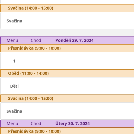
Svačina (14:00 - 15:00)
Svačina
Menu
Chod
Pondělí 29. 7. 2024
Přesnídávka (9:00 - 10:00)
1
Oběd (11:00 - 14:00)
Děti
Svačina (14:00 - 15:00)
Svačina
Menu
Chod
Úterý 30. 7. 2024
Přesnídávka (9:00 - 10:00)