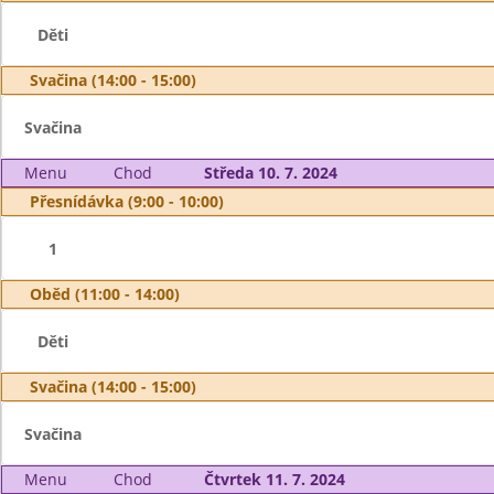
Děti
Svačina (14:00 - 15:00)
Svačina
Menu
Chod
Středa 10. 7. 2024
Přesnídávka (9:00 - 10:00)
1
Oběd (11:00 - 14:00)
Děti
Svačina (14:00 - 15:00)
Svačina
Menu
Chod
Čtvrtek 11. 7. 2024