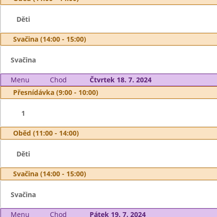
Děti
Svačina (14:00 - 15:00)
Svačina
Menu
Chod
Čtvrtek 18. 7. 2024
Přesnídávka (9:00 - 10:00)
1
Oběd (11:00 - 14:00)
Děti
Svačina (14:00 - 15:00)
Svačina
Menu
Chod
Pátek 19. 7. 2024