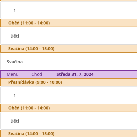
1
Oběd (11:00 - 14:00)
Děti
Svačina (14:00 - 15:00)
Svačina
Menu
Chod
Středa 31. 7. 2024
Přesnídávka (9:00 - 10:00)
1
Oběd (11:00 - 14:00)
Děti
Svačina (14:00 - 15:00)