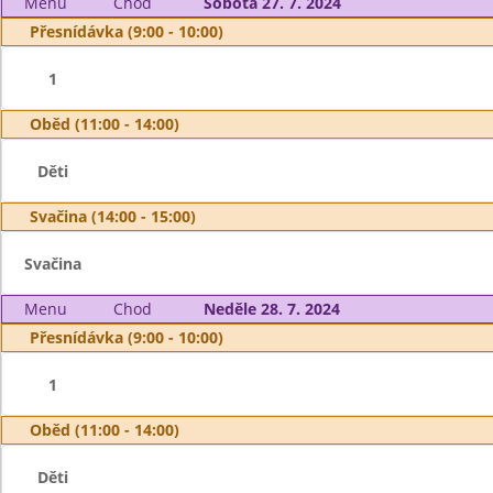
Menu
Chod
Sobota 27. 7. 2024
Přesnídávka (9:00 - 10:00)
1
Oběd (11:00 - 14:00)
Děti
Svačina (14:00 - 15:00)
Svačina
Menu
Chod
Neděle 28. 7. 2024
Přesnídávka (9:00 - 10:00)
1
Oběd (11:00 - 14:00)
Děti