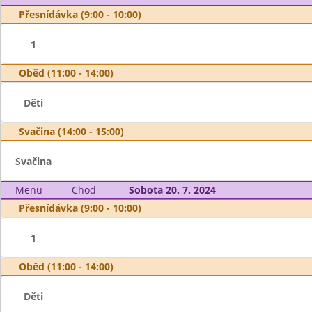
Přesnídávka (9:00 - 10:00)
1
Oběd (11:00 - 14:00)
Děti
Svačina (14:00 - 15:00)
Svačina
Menu
Chod
Sobota 20. 7. 2024
Přesnídávka (9:00 - 10:00)
1
Oběd (11:00 - 14:00)
Děti