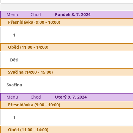
Menu
Chod
Pondělí 8. 7. 2024
Přesnídávka (9:00 - 10:00)
1
Oběd (11:00 - 14:00)
Děti
Svačina (14:00 - 15:00)
Svačina
Menu
Chod
Úterý 9. 7. 2024
Přesnídávka (9:00 - 10:00)
1
Oběd (11:00 - 14:00)