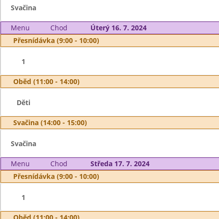
Svačina
Menu
Chod
Úterý 16. 7. 2024
Přesnídávka (9:00 - 10:00)
1
Oběd (11:00 - 14:00)
Děti
Svačina (14:00 - 15:00)
Svačina
Menu
Chod
Středa 17. 7. 2024
Přesnídávka (9:00 - 10:00)
1
Oběd (11:00 - 14:00)