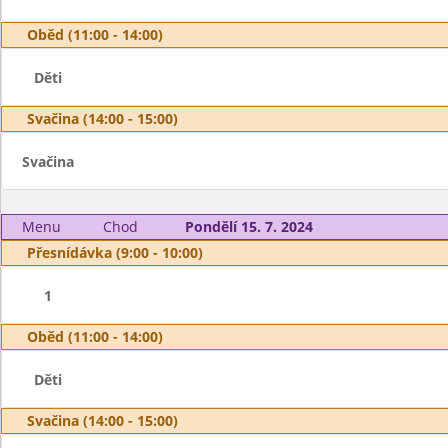
Oběd (11:00 - 14:00)
Děti
Svačina (14:00 - 15:00)
Svačina
Menu
Chod
Pondělí 15. 7. 2024
Přesnídávka (9:00 - 10:00)
1
Oběd (11:00 - 14:00)
Děti
Svačina (14:00 - 15:00)