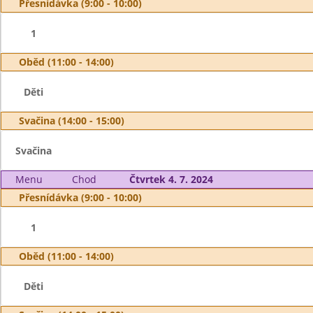
Přesnídávka (9:00 - 10:00)
1
Oběd (11:00 - 14:00)
Děti
Svačina (14:00 - 15:00)
Svačina
Menu
Chod
Čtvrtek 4. 7. 2024
Přesnídávka (9:00 - 10:00)
1
Oběd (11:00 - 14:00)
Děti