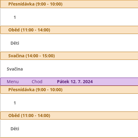
Přesnídávka (9:00 - 10:00)
1
Oběd (11:00 - 14:00)
Děti
Svačina (14:00 - 15:00)
Svačina
Menu
Chod
Pátek 12. 7. 2024
Přesnídávka (9:00 - 10:00)
1
Oběd (11:00 - 14:00)
Děti