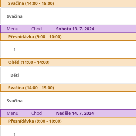
Svačina (14:00 - 15:00)
Svačina
Menu
Chod
Sobota 13. 7. 2024
Přesnídávka (9:00 - 10:00)
1
Oběd (11:00 - 14:00)
Děti
Svačina (14:00 - 15:00)
Svačina
Menu
Chod
Neděle 14. 7. 2024
Přesnídávka (9:00 - 10:00)
1