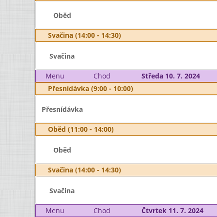
Oběd
Svačina (14:00 - 14:30)
Svačina
Menu
Chod
Středa 10. 7. 2024
Přesnídávka (9:00 - 10:00)
Přesnídávka
Oběd (11:00 - 14:00)
Oběd
Svačina (14:00 - 14:30)
Svačina
Menu
Chod
Čtvrtek 11. 7. 2024