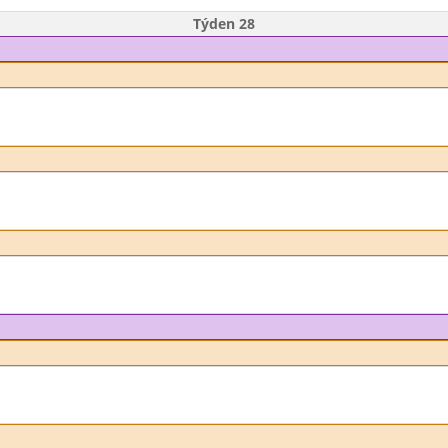
Týden 28