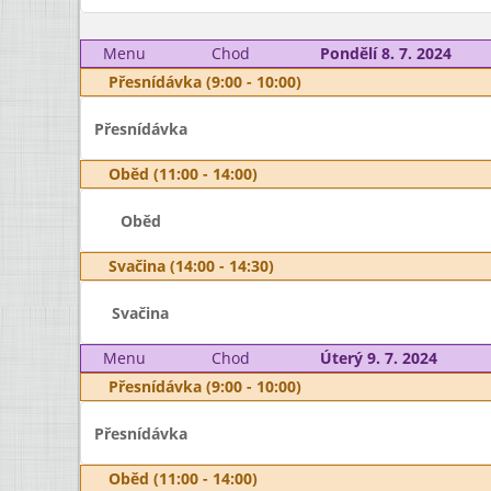
Menu
Chod
Pondělí 8. 7. 2024
Přesnídávka (9:00 - 10:00)
Přesnídávka
Oběd (11:00 - 14:00)
Oběd
Svačina (14:00 - 14:30)
Svačina
Menu
Chod
Úterý 9. 7. 2024
Přesnídávka (9:00 - 10:00)
Přesnídávka
Oběd (11:00 - 14:00)