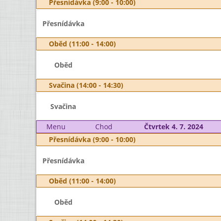
Přesnídávka (9:00 - 10:00)
Přesnídávka
Oběd (11:00 - 14:00)
Oběd
Svačina (14:00 - 14:30)
Svačina
Menu
Chod
Čtvrtek 4. 7. 2024
Přesnídávka (9:00 - 10:00)
Přesnídávka
Oběd (11:00 - 14:00)
Oběd