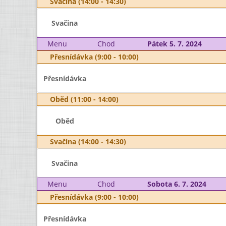
Svačina (14:00 - 14:30)
Svačina
Menu
Chod
Pátek 5. 7. 2024
Přesnídávka (9:00 - 10:00)
Přesnídávka
Oběd (11:00 - 14:00)
Oběd
Svačina (14:00 - 14:30)
Svačina
Menu
Chod
Sobota 6. 7. 2024
Přesnídávka (9:00 - 10:00)
Přesnídávka