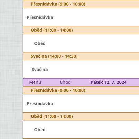
Přesnídávka (9:00 - 10:00)
Přesnídávka
Oběd (11:00 - 14:00)
Oběd
Svačina (14:00 - 14:30)
Svačina
Menu
Chod
Pátek 12. 7. 2024
Přesnídávka (9:00 - 10:00)
Přesnídávka
Oběd (11:00 - 14:00)
Oběd