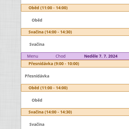
Oběd (11:00 - 14:00)
Oběd
Svačina (14:00 - 14:30)
Svačina
Menu
Chod
Neděle 7. 7. 2024
Přesnídávka (9:00 - 10:00)
Přesnídávka
Oběd (11:00 - 14:00)
Oběd
Svačina (14:00 - 14:30)
Svačina