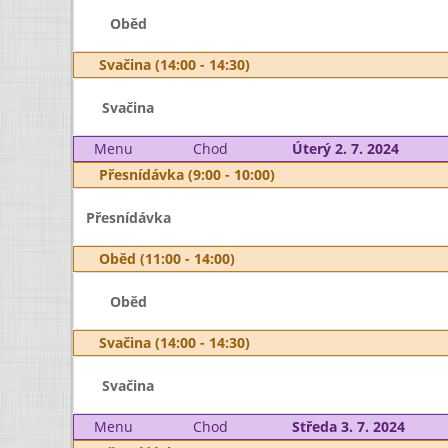
Oběd
Svačina (14:00 - 14:30)
Svačina
Menu
Chod
Úterý 2. 7. 2024
Přesnídávka (9:00 - 10:00)
Přesnídávka
Oběd (11:00 - 14:00)
Oběd
Svačina (14:00 - 14:30)
Svačina
Menu
Chod
Středa 3. 7. 2024