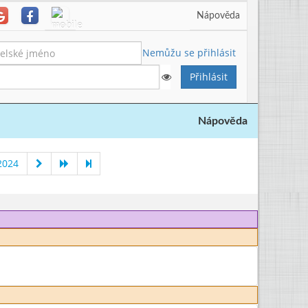
Nápověda
Nemůžu se přihlásit
Nápověda
2024