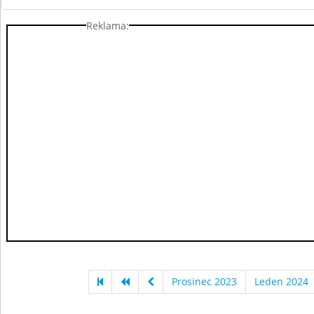
Reklama:
Prosinec 2023
Leden 2024