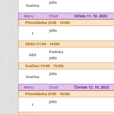
Jídlo
Svačina
Menu
Chod
Středa 11. 10. 2023
Přesnídávka (9:00 - 10:00)
Jídlo
1
Oběd (11:00 - 14:00)
Polévka
Děti
Jídlo
Svačina (14:00 - 15:00)
Jídlo
Svačina
Menu
Chod
Čtvrtek 12. 10. 2023
Přesnídávka (9:00 - 10:00)
Jídlo
1