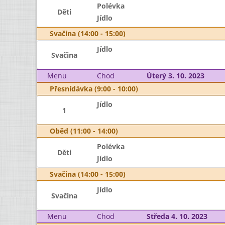
Polévka
Děti
Jídlo
Svačina (14:00 - 15:00)
Jídlo
Svačina
Menu
Chod
Úterý 3. 10. 2023
Přesnídávka (9:00 - 10:00)
Jídlo
1
Oběd (11:00 - 14:00)
Polévka
Děti
Jídlo
Svačina (14:00 - 15:00)
Jídlo
Svačina
Menu
Chod
Středa 4. 10. 2023