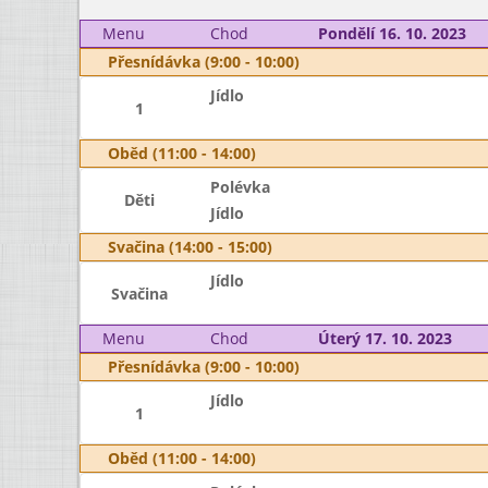
Menu
Chod
Pondělí 16. 10. 2023
Přesnídávka (9:00 - 10:00)
Jídlo
1
Oběd (11:00 - 14:00)
Polévka
Děti
Jídlo
Svačina (14:00 - 15:00)
Jídlo
Svačina
Menu
Chod
Úterý 17. 10. 2023
Přesnídávka (9:00 - 10:00)
Jídlo
1
Oběd (11:00 - 14:00)