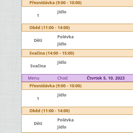
Přesnídávka (9:00 - 10:00)
Jídlo
1
Oběd (11:00 - 14:00)
Polévka
Děti
Jídlo
Svačina (14:00 - 15:00)
Jídlo
Svačina
Menu
Chod
Čtvrtek 5. 10. 2023
Přesnídávka (9:00 - 10:00)
Jídlo
1
Oběd (11:00 - 14:00)
Polévka
Děti
Jídlo