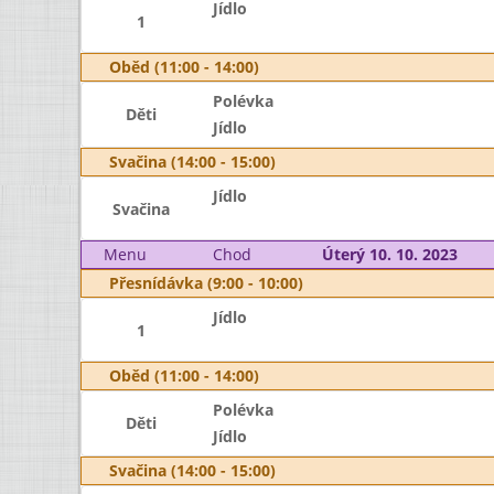
Jídlo
1
Oběd (11:00 - 14:00)
Polévka
Děti
Jídlo
Svačina (14:00 - 15:00)
Jídlo
Svačina
Menu
Chod
Úterý 10. 10. 2023
Přesnídávka (9:00 - 10:00)
Jídlo
1
Oběd (11:00 - 14:00)
Polévka
Děti
Jídlo
Svačina (14:00 - 15:00)