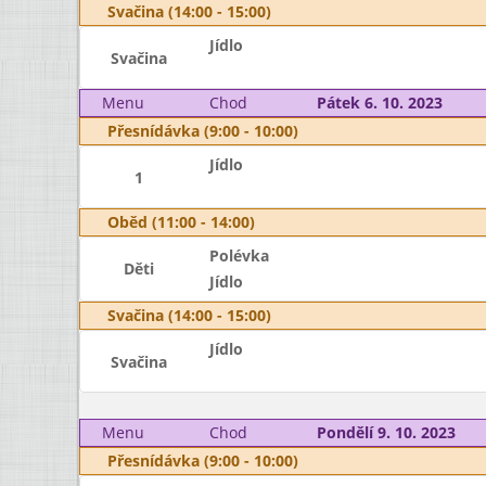
Svačina (14:00 - 15:00)
Jídlo
Svačina
Menu
Chod
Pátek 6. 10. 2023
Přesnídávka (9:00 - 10:00)
Jídlo
1
Oběd (11:00 - 14:00)
Polévka
Děti
Jídlo
Svačina (14:00 - 15:00)
Jídlo
Svačina
Menu
Chod
Pondělí 9. 10. 2023
Přesnídávka (9:00 - 10:00)