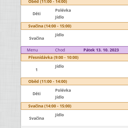
Oběd (11:00 - 14:00)
Polévka
Děti
Jídlo
Svačina (14:00 - 15:00)
Jídlo
Svačina
Menu
Chod
Pátek 13. 10. 2023
Přesnídávka (9:00 - 10:00)
Jídlo
1
Oběd (11:00 - 14:00)
Polévka
Děti
Jídlo
Svačina (14:00 - 15:00)
Jídlo
Svačina