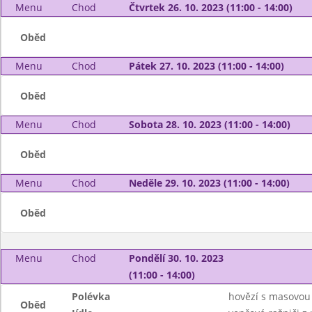
Menu
Chod
Čtvrtek 26. 10. 2023 (11:00 - 14:00)
Oběd
Menu
Chod
Pátek 27. 10. 2023 (11:00 - 14:00)
Oběd
Menu
Chod
Sobota 28. 10. 2023 (11:00 - 14:00)
Oběd
Menu
Chod
Neděle 29. 10. 2023 (11:00 - 14:00)
Oběd
Menu
Chod
Pondělí 30. 10. 2023
(11:00 - 14:00)
Polévka
hovězí s masovou 
Oběd