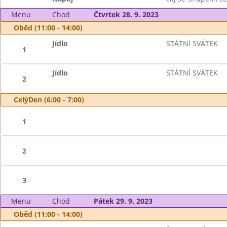
Menu
Chod
Čtvrtek 28. 9. 2023
Oběd (11:00 - 14:00)
Jídlo
STÁTNÍ SVÁTEK
1
Jídlo
STÁTNÍ SVÁTEK
2
CelýDen (6:00 - 7:00)
1
2
3
Menu
Chod
Pátek 29. 9. 2023
Oběd (11:00 - 14:00)