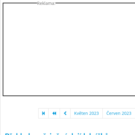
Reklama:
Květen 2023
Červen 2023