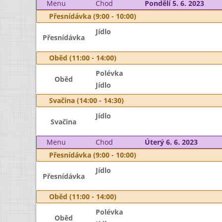
Menu
Chod
Pondělí 5. 6. 2023
Přesnídávka (9:00 - 10:00)
Jídlo
Přesnídávka
Oběd (11:00 - 14:00)
Polévka
Oběd
Jídlo
Svačina (14:00 - 14:30)
Jídlo
Svačina
Menu
Chod
Úterý 6. 6. 2023
Přesnídávka (9:00 - 10:00)
Jídlo
Přesnídávka
Oběd (11:00 - 14:00)
Polévka
Oběd