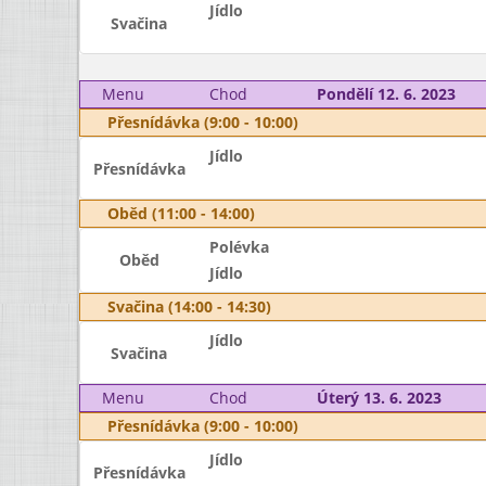
Jídlo
Svačina
Menu
Chod
Pondělí 12. 6. 2023
Přesnídávka (9:00 - 10:00)
Jídlo
Přesnídávka
Oběd (11:00 - 14:00)
Polévka
Oběd
Jídlo
Svačina (14:00 - 14:30)
Jídlo
Svačina
Menu
Chod
Úterý 13. 6. 2023
Přesnídávka (9:00 - 10:00)
Jídlo
Přesnídávka