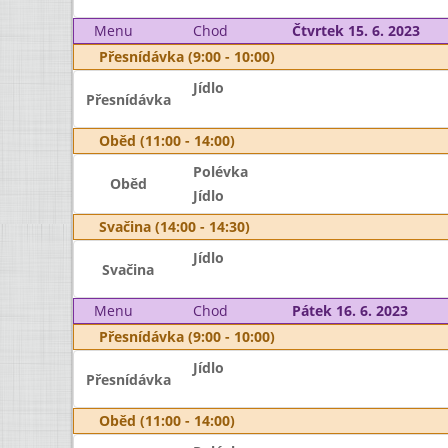
Menu
Chod
Čtvrtek 15. 6. 2023
Přesnídávka (9:00 - 10:00)
Jídlo
Přesnídávka
Oběd (11:00 - 14:00)
Polévka
Oběd
Jídlo
Svačina (14:00 - 14:30)
Jídlo
Svačina
Menu
Chod
Pátek 16. 6. 2023
Přesnídávka (9:00 - 10:00)
Jídlo
Přesnídávka
Oběd (11:00 - 14:00)