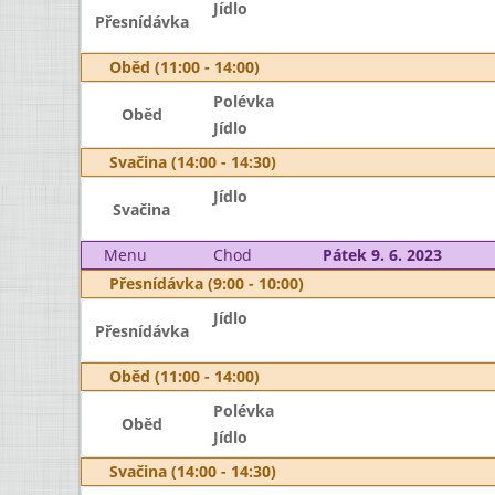
Jídlo
Přesnídávka
Oběd (11:00 - 14:00)
Polévka
Oběd
Jídlo
Svačina (14:00 - 14:30)
Jídlo
Svačina
Menu
Chod
Pátek 9. 6. 2023
Přesnídávka (9:00 - 10:00)
Jídlo
Přesnídávka
Oběd (11:00 - 14:00)
Polévka
Oběd
Jídlo
Svačina (14:00 - 14:30)