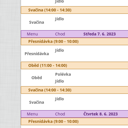
Jídlo
Svačina (14:00 - 14:30)
Jídlo
Svačina
Menu
Chod
Středa 7. 6. 2023
Přesnídávka (9:00 - 10:00)
Jídlo
Přesnídávka
Oběd (11:00 - 14:00)
Polévka
Oběd
Jídlo
Svačina (14:00 - 14:30)
Jídlo
Svačina
Menu
Chod
Čtvrtek 8. 6. 2023
Přesnídávka (9:00 - 10:00)