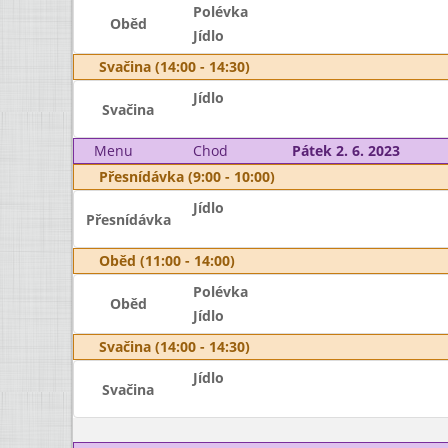
Polévka
Oběd
Jídlo
Svačina (14:00 - 14:30)
Jídlo
Svačina
Menu
Chod
Pátek 2. 6. 2023
Přesnídávka (9:00 - 10:00)
Jídlo
Přesnídávka
Oběd (11:00 - 14:00)
Polévka
Oběd
Jídlo
Svačina (14:00 - 14:30)
Jídlo
Svačina