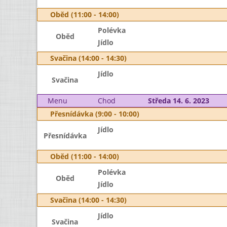
Oběd (11:00 - 14:00)
Polévka
Oběd
Jídlo
Svačina (14:00 - 14:30)
Jídlo
Svačina
Menu
Chod
Středa 14. 6. 2023
Přesnídávka (9:00 - 10:00)
Jídlo
Přesnídávka
Oběd (11:00 - 14:00)
Polévka
Oběd
Jídlo
Svačina (14:00 - 14:30)
Jídlo
Svačina