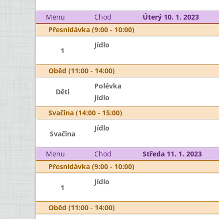
Menu
Chod
Úterý 10. 1. 2023
Přesnídávka (9:00 - 10:00)
Jídlo
1
Oběd (11:00 - 14:00)
Polévka
Děti
Jídlo
Svačina (14:00 - 15:00)
Jídlo
Svačina
Menu
Chod
Středa 11. 1. 2023
Přesnídávka (9:00 - 10:00)
Jídlo
1
Oběd (11:00 - 14:00)