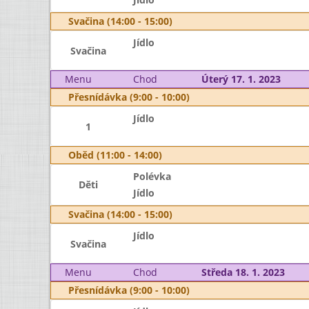
Svačina (14:00 - 15:00)
Jídlo
Svačina
Menu
Chod
Úterý 17. 1. 2023
Přesnídávka (9:00 - 10:00)
Jídlo
1
Oběd (11:00 - 14:00)
Polévka
Děti
Jídlo
Svačina (14:00 - 15:00)
Jídlo
Svačina
Menu
Chod
Středa 18. 1. 2023
Přesnídávka (9:00 - 10:00)