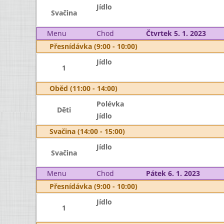
Jídlo
Svačina
Menu
Chod
Čtvrtek 5. 1. 2023
Přesnídávka (9:00 - 10:00)
Jídlo
1
Oběd (11:00 - 14:00)
Polévka
Děti
Jídlo
Svačina (14:00 - 15:00)
Jídlo
Svačina
Menu
Chod
Pátek 6. 1. 2023
Přesnídávka (9:00 - 10:00)
Jídlo
1