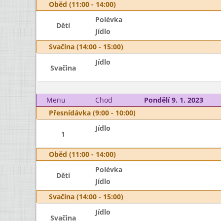
Oběd (11:00 - 14:00)
Polévka
Děti
Jídlo
Svačina (14:00 - 15:00)
Jídlo
Svačina
Menu
Chod
Pondělí 9. 1. 2023
Přesnídávka (9:00 - 10:00)
Jídlo
1
Oběd (11:00 - 14:00)
Polévka
Děti
Jídlo
Svačina (14:00 - 15:00)
Jídlo
Svačina