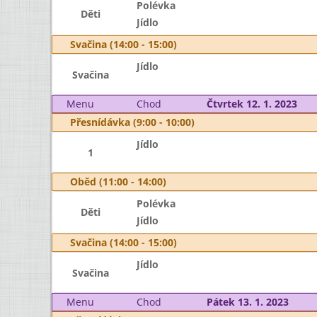
Polévka
Děti
Jídlo
Svačina (14:00 - 15:00)
Jídlo
Svačina
Menu
Chod
Čtvrtek 12. 1. 2023
Přesnídávka (9:00 - 10:00)
Jídlo
1
Oběd (11:00 - 14:00)
Polévka
Děti
Jídlo
Svačina (14:00 - 15:00)
Jídlo
Svačina
Menu
Chod
Pátek 13. 1. 2023