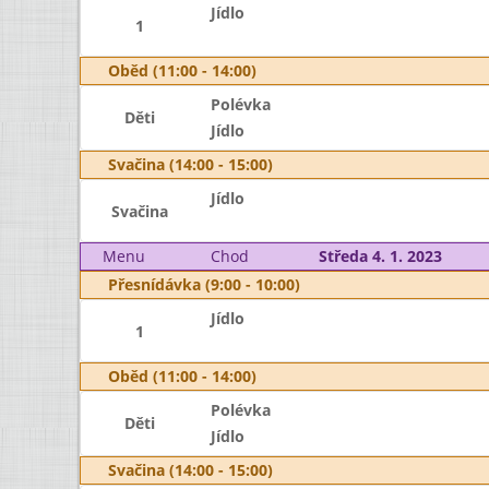
Jídlo
1
Oběd (11:00 - 14:00)
Polévka
Děti
Jídlo
Svačina (14:00 - 15:00)
Jídlo
Svačina
Menu
Chod
Středa 4. 1. 2023
Přesnídávka (9:00 - 10:00)
Jídlo
1
Oběd (11:00 - 14:00)
Polévka
Děti
Jídlo
Svačina (14:00 - 15:00)