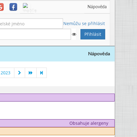
Nápověda
Nemůžu se přihlásit
Nápověda
 2023
Obsahuje alergeny