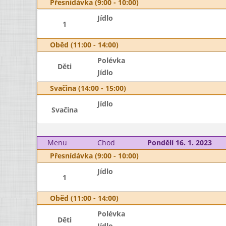
Přesnídávka (9:00 - 10:00)
Jídlo
1
Oběd (11:00 - 14:00)
Polévka
Děti
Jídlo
Svačina (14:00 - 15:00)
Jídlo
Svačina
Menu
Chod
Pondělí 16. 1. 2023
Přesnídávka (9:00 - 10:00)
Jídlo
1
Oběd (11:00 - 14:00)
Polévka
Děti
Jídlo