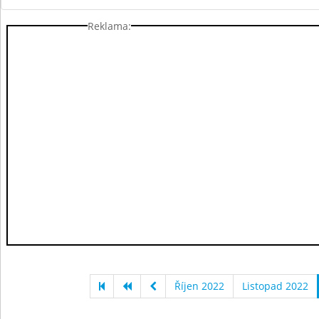
Reklama:
Říjen 2022
Listopad 2022