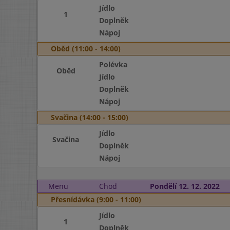
Jídlo
1
Doplněk
Nápoj
Oběd (11:00 - 14:00)
Polévka
Oběd
Jídlo
Doplněk
Nápoj
Svačina (14:00 - 15:00)
Jídlo
Svačina
Doplněk
Nápoj
Menu
Chod
Pondělí 12. 12. 2022
Přesnídávka (9:00 - 11:00)
Jídlo
1
Doplněk