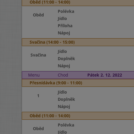
Oběd (11:00 - 14:00)
Polévka
Oběd
Jídlo
Příloha
Nápoj
Svačina (14:00 - 15:00)
Jídlo
Svačina
Doplněk
Nápoj
Menu
Chod
Pátek 2. 12. 2022
Přesnídávka (9:00 - 11:00)
Jídlo
1
Doplněk
Nápoj
Oběd (11:00 - 14:00)
Polévka
Oběd
Jídlo