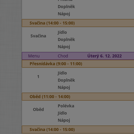
Doplněk
Nápoj
Svačina (14:00 - 15:00)
Jídlo
Svačina
Doplněk
Nápoj
Menu
Chod
Úterý 6. 12. 2022
Přesnídávka (9:00 - 11:00)
Jídlo
1
Doplněk
Nápoj
Oběd (11:00 - 14:00)
Polévka
Oběd
Jídlo
Nápoj
Svačina (14:00 - 15:00)