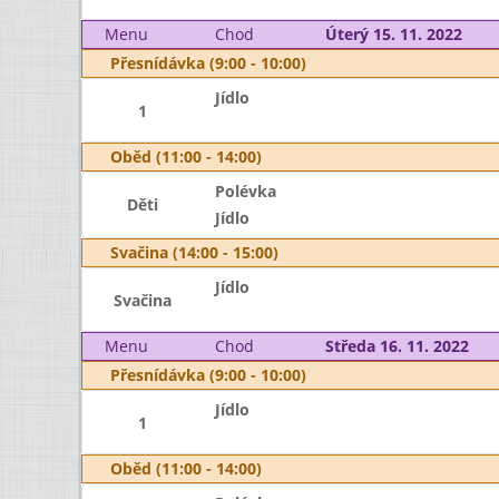
Menu
Chod
Úterý 15. 11. 2022
Přesnídávka (9:00 - 10:00)
Jídlo
1
Oběd (11:00 - 14:00)
Polévka
Děti
Jídlo
Svačina (14:00 - 15:00)
Jídlo
Svačina
Menu
Chod
Středa 16. 11. 2022
Přesnídávka (9:00 - 10:00)
Jídlo
1
Oběd (11:00 - 14:00)