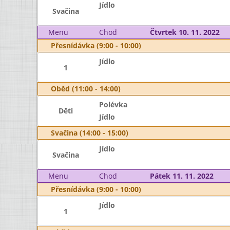
Jídlo
Svačina
Menu
Chod
Čtvrtek 10. 11. 2022
Přesnídávka (9:00 - 10:00)
Jídlo
1
Oběd (11:00 - 14:00)
Polévka
Děti
Jídlo
Svačina (14:00 - 15:00)
Jídlo
Svačina
Menu
Chod
Pátek 11. 11. 2022
Přesnídávka (9:00 - 10:00)
Jídlo
1