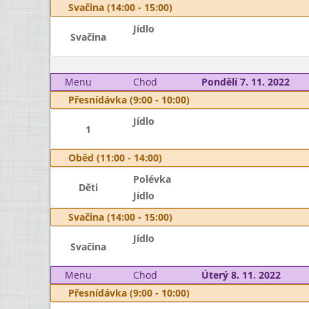
Svačina (14:00 - 15:00)
Jídlo
Svačina
Menu
Chod
Pondělí 7. 11. 2022
Přesnídávka (9:00 - 10:00)
Jídlo
1
Oběd (11:00 - 14:00)
Polévka
Děti
Jídlo
Svačina (14:00 - 15:00)
Jídlo
Svačina
Menu
Chod
Úterý 8. 11. 2022
Přesnídávka (9:00 - 10:00)