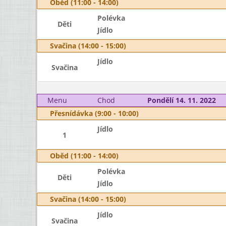
Oběd (11:00 - 14:00)
Polévka
Děti
Jídlo
Svačina (14:00 - 15:00)
Jídlo
Svačina
Menu
Chod
Pondělí 14. 11. 2022
Přesnídávka (9:00 - 10:00)
Jídlo
1
Oběd (11:00 - 14:00)
Polévka
Děti
Jídlo
Svačina (14:00 - 15:00)
Jídlo
Svačina