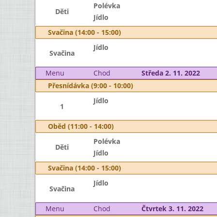
Polévka
Děti
Jídlo
Svačina (14:00 - 15:00)
Jídlo
Svačina
Menu
Chod
Středa 2. 11. 2022
Přesnídávka (9:00 - 10:00)
Jídlo
1
Oběd (11:00 - 14:00)
Polévka
Děti
Jídlo
Svačina (14:00 - 15:00)
Jídlo
Svačina
Menu
Chod
Čtvrtek 3. 11. 2022