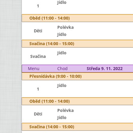
Jídlo
1
Oběd (11:00 - 14:00)
Polévka
Děti
Jídlo
Svačina (14:00 - 15:00)
Jídlo
Svačina
Menu
Chod
Středa 9. 11. 2022
Přesnídávka (9:00 - 10:00)
Jídlo
1
Oběd (11:00 - 14:00)
Polévka
Děti
Jídlo
Svačina (14:00 - 15:00)