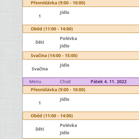
Přesnídávka (9:00 - 10:00)
Jídlo
1
Oběd (11:00 - 14:00)
Polévka
Děti
Jídlo
Svačina (14:00 - 15:00)
Jídlo
Svačina
Menu
Chod
Pátek 4. 11. 2022
Přesnídávka (9:00 - 10:00)
Jídlo
1
Oběd (11:00 - 14:00)
Polévka
Děti
Jídlo