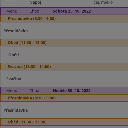
Nápoj
čaj, mléko
Menu
Chod
Sobota 29. 10. 2022
Přesnídávka (8:30 - 9:00)
Přesnídávka
Oběd (11:30 - 13:00)
Oběd
Svačina (13:30 - 14:00)
Svačina
Menu
Chod
Neděle 30. 10. 2022
Přesnídávka (8:30 - 9:00)
Přesnídávka
Oběd (11:30 - 13:00)