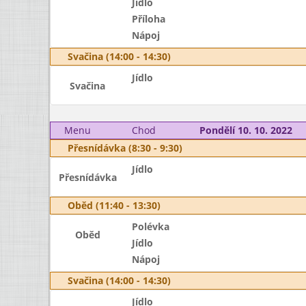
Jídlo
Příloha
Nápoj
Svačina (14:00 - 14:30)
Jídlo
Svačina
Menu
Chod
Pondělí 10. 10. 2022
Přesnídávka (8:30 - 9:30)
Jídlo
Přesnídávka
Oběd (11:40 - 13:30)
Polévka
Oběd
Jídlo
Nápoj
Svačina (14:00 - 14:30)
Jídlo