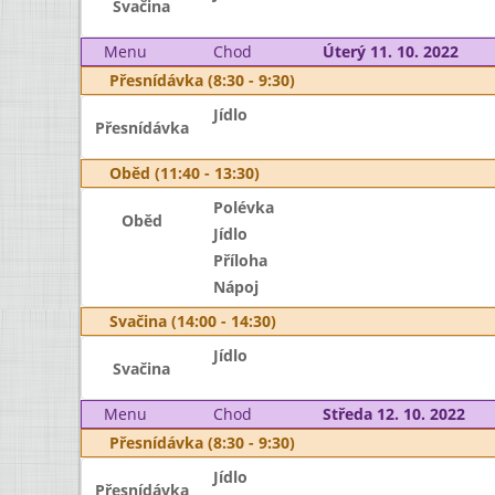
Svačina
Menu
Chod
Úterý 11. 10. 2022
Přesnídávka (8:30 - 9:30)
Jídlo
Přesnídávka
Oběd (11:40 - 13:30)
Polévka
Oběd
Jídlo
Příloha
Nápoj
Svačina (14:00 - 14:30)
Jídlo
Svačina
Menu
Chod
Středa 12. 10. 2022
Přesnídávka (8:30 - 9:30)
Jídlo
Přesnídávka