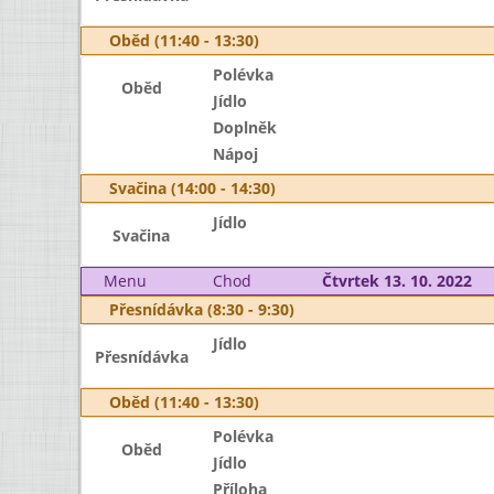
Oběd (11:40 - 13:30)
Polévka
Oběd
Jídlo
Doplněk
Nápoj
Svačina (14:00 - 14:30)
Jídlo
Svačina
Menu
Chod
Čtvrtek 13. 10. 2022
Přesnídávka (8:30 - 9:30)
Jídlo
Přesnídávka
Oběd (11:40 - 13:30)
Polévka
Oběd
Jídlo
Příloha