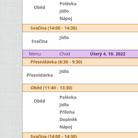
Polévka
Oběd
Jídlo
Nápoj
Svačina (14:00 - 14:30)
Jídlo
Svačina
Menu
Chod
Úterý 4. 10. 2022
Přesnídávka (8:30 - 9:30)
Jídlo
Přesnídávka
Oběd (11:40 - 13:30)
Polévka
Oběd
Jídlo
Příloha
Doplněk
Nápoj
Svačina (14:00 - 14:30)