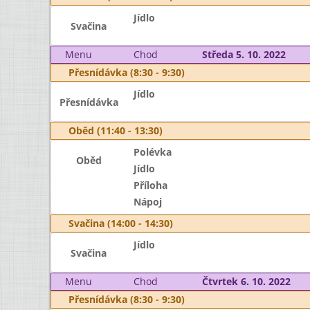
Jídlo
Svačina
Menu
Chod
Středa 5. 10. 2022
Přesnídávka (8:30 - 9:30)
Jídlo
Přesnídávka
Oběd (11:40 - 13:30)
Polévka
Oběd
Jídlo
Příloha
Nápoj
Svačina (14:00 - 14:30)
Jídlo
Svačina
Menu
Chod
Čtvrtek 6. 10. 2022
Přesnídávka (8:30 - 9:30)