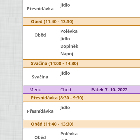
Jídlo
Přesnídávka
Oběd (11:40 - 13:30)
Polévka
Oběd
Jídlo
Doplněk
Nápoj
Svačina (14:00 - 14:30)
Jídlo
Svačina
Menu
Chod
Pátek 7. 10. 2022
Přesnídávka (8:30 - 9:30)
Jídlo
Přesnídávka
Oběd (11:40 - 13:30)
Polévka
Oběd