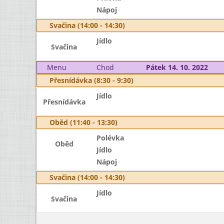
Nápoj
Svačina (14:00 - 14:30)
Jídlo
Svačina
Menu
Chod
Pátek 14. 10. 2022
Přesnídávka (8:30 - 9:30)
Jídlo
Přesnídávka
Oběd (11:40 - 13:30)
Polévka
Oběd
Jídlo
Nápoj
Svačina (14:00 - 14:30)
Jídlo
Svačina