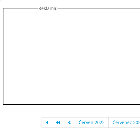
Reklama:
Červen 2022
Červenec 20