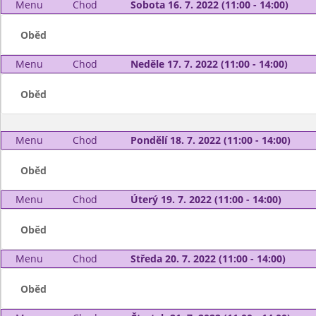
Menu
Chod
Sobota 16. 7. 2022 (11:00 - 14:00)
Oběd
Menu
Chod
Neděle 17. 7. 2022 (11:00 - 14:00)
Oběd
Menu
Chod
Pondělí 18. 7. 2022 (11:00 - 14:00)
Oběd
Menu
Chod
Úterý 19. 7. 2022 (11:00 - 14:00)
Oběd
Menu
Chod
Středa 20. 7. 2022 (11:00 - 14:00)
Oběd