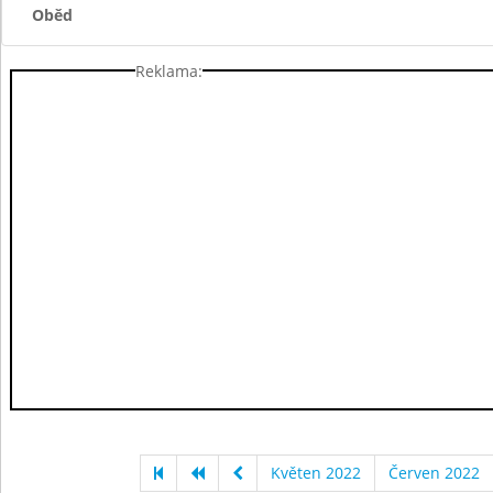
Oběd
Reklama:
Květen 2022
Červen 2022