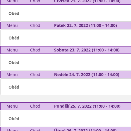
Menu
Chod
Čtvrtek 21. 7. 2022 (11:00 - 14:00)
Oběd
Menu
Chod
Pátek 22. 7. 2022 (11:00 - 14:00)
Oběd
Menu
Chod
Sobota 23. 7. 2022 (11:00 - 14:00)
Oběd
Menu
Chod
Neděle 24. 7. 2022 (11:00 - 14:00)
Oběd
Menu
Chod
Pondělí 25. 7. 2022 (11:00 - 14:00)
Oběd
Menu
Chod
Úterý 26. 7. 2022 (11:00 - 14:00)