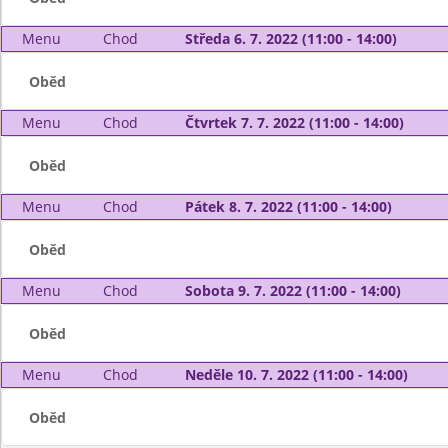
Menu
Chod
Středa 6. 7. 2022 (11:00 - 14:00)
Oběd
Menu
Chod
Čtvrtek 7. 7. 2022 (11:00 - 14:00)
Oběd
Menu
Chod
Pátek 8. 7. 2022 (11:00 - 14:00)
Oběd
Menu
Chod
Sobota 9. 7. 2022 (11:00 - 14:00)
Oběd
Menu
Chod
Neděle 10. 7. 2022 (11:00 - 14:00)
Oběd