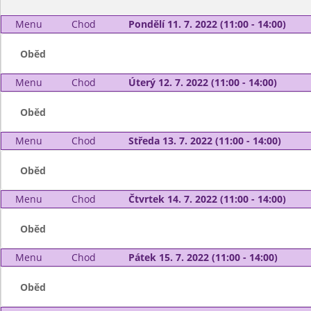
Menu
Chod
Pondělí 11. 7. 2022 (11:00 - 14:00)
Oběd
Menu
Chod
Úterý 12. 7. 2022 (11:00 - 14:00)
Oběd
Menu
Chod
Středa 13. 7. 2022 (11:00 - 14:00)
Oběd
Menu
Chod
Čtvrtek 14. 7. 2022 (11:00 - 14:00)
Oběd
Menu
Chod
Pátek 15. 7. 2022 (11:00 - 14:00)
Oběd