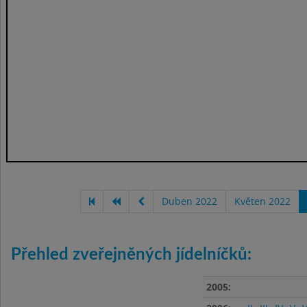
Duben 2022
Květen 2022
Přehled zveřejněných jídelníčků:
2005: