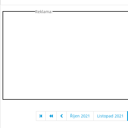
Reklama:
Říjen 2021
Listopad 2021