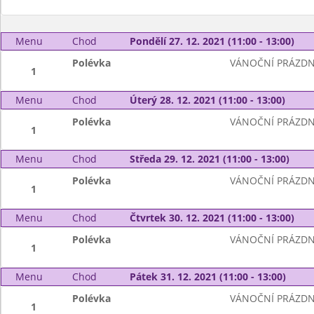
Menu
Chod
Pondělí 27. 12. 2021 (11:00 - 13:00)
Polévka
VÁNOČNÍ PRÁZDN
1
Menu
Chod
Úterý 28. 12. 2021 (11:00 - 13:00)
Polévka
VÁNOČNÍ PRÁZDN
1
Menu
Chod
Středa 29. 12. 2021 (11:00 - 13:00)
Polévka
VÁNOČNÍ PRÁZDN
1
Menu
Chod
Čtvrtek 30. 12. 2021 (11:00 - 13:00)
Polévka
VÁNOČNÍ PRÁZDN
1
Menu
Chod
Pátek 31. 12. 2021 (11:00 - 13:00)
Polévka
VÁNOČNÍ PRÁZDN
1