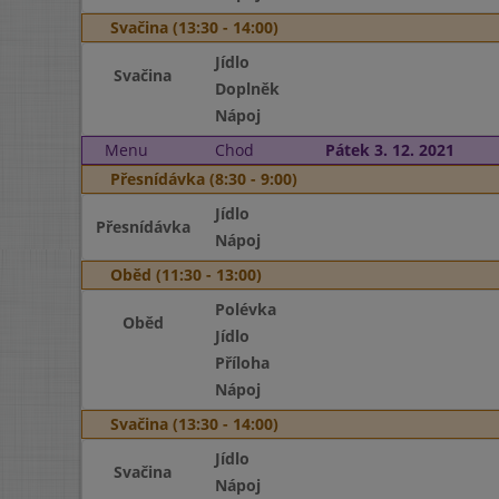
Svačina (13:30 - 14:00)
Jídlo
Svačina
Doplněk
Nápoj
Menu
Chod
Pátek 3. 12. 2021
Přesnídávka (8:30 - 9:00)
Jídlo
Přesnídávka
Nápoj
Oběd (11:30 - 13:00)
Polévka
Oběd
Jídlo
Příloha
Nápoj
Svačina (13:30 - 14:00)
Jídlo
Svačina
Nápoj