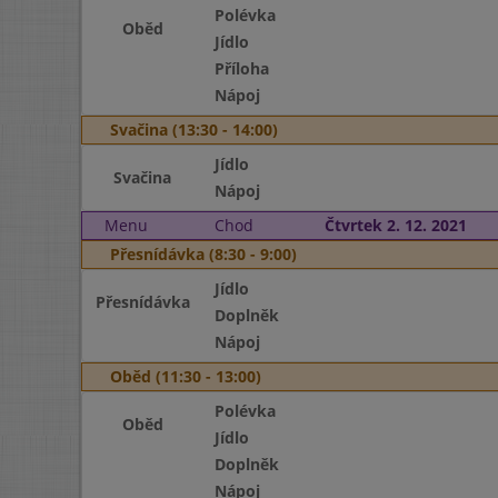
Polévka
Oběd
Jídlo
Příloha
Nápoj
Svačina (13:30 - 14:00)
Jídlo
Svačina
Nápoj
Menu
Chod
Čtvrtek 2. 12. 2021
Přesnídávka (8:30 - 9:00)
Jídlo
Přesnídávka
Doplněk
Nápoj
Oběd (11:30 - 13:00)
Polévka
Oběd
Jídlo
Doplněk
Nápoj