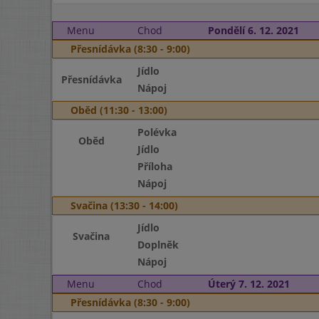
Menu
Chod
Pondělí 6. 12. 2021
Přesnídávka (8:30 - 9:00)
Jídlo
Přesnídávka
Nápoj
Oběd (11:30 - 13:00)
Polévka
Oběd
Jídlo
Příloha
Nápoj
Svačina (13:30 - 14:00)
Jídlo
Svačina
Doplněk
Nápoj
Menu
Chod
Úterý 7. 12. 2021
Přesnídávka (8:30 - 9:00)