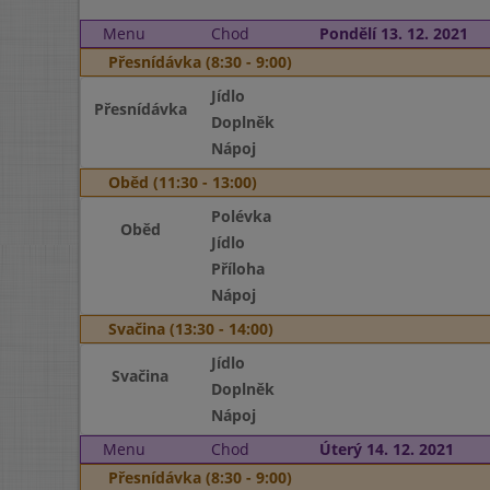
Menu
Chod
Pondělí 13. 12. 2021
Přesnídávka (8:30 - 9:00)
Jídlo
Přesnídávka
Doplněk
Nápoj
Oběd (11:30 - 13:00)
Polévka
Oběd
Jídlo
Příloha
Nápoj
Svačina (13:30 - 14:00)
Jídlo
Svačina
Doplněk
Nápoj
Menu
Chod
Úterý 14. 12. 2021
Přesnídávka (8:30 - 9:00)