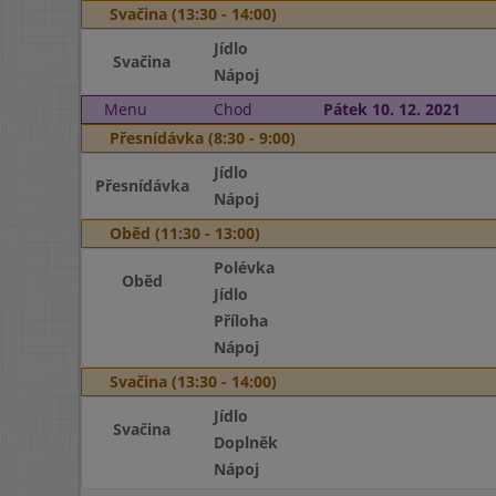
Svačina (13:30 - 14:00)
Jídlo
Svačina
Nápoj
Menu
Chod
Pátek 10. 12. 2021
Přesnídávka (8:30 - 9:00)
Jídlo
Přesnídávka
Nápoj
Oběd (11:30 - 13:00)
Polévka
Oběd
Jídlo
Příloha
Nápoj
Svačina (13:30 - 14:00)
Jídlo
Svačina
Doplněk
Nápoj