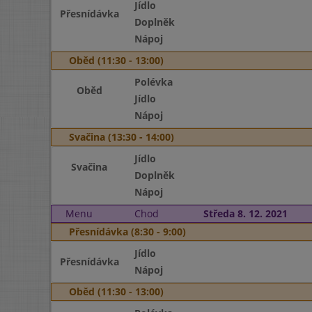
Jídlo
Přesnídávka
Doplněk
Nápoj
Oběd (11:30 - 13:00)
Polévka
Oběd
Jídlo
Nápoj
Svačina (13:30 - 14:00)
Jídlo
Svačina
Doplněk
Nápoj
Menu
Chod
Středa 8. 12. 2021
Přesnídávka (8:30 - 9:00)
Jídlo
Přesnídávka
Nápoj
Oběd (11:30 - 13:00)