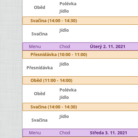
Polévka
Oběd
Jídlo
Svačina (14:00 - 14:30)
Jídlo
Svačina
Menu
Chod
Úterý 2. 11. 2021
Přesnídávka (10:00 - 11:00)
Jídlo
Přesnídávka
Oběd (11:00 - 14:00)
Polévka
Oběd
Jídlo
Svačina (14:00 - 14:30)
Jídlo
Svačina
Menu
Chod
Středa 3. 11. 2021