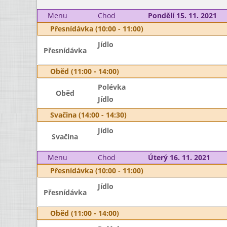
Menu
Chod
Pondělí 15. 11. 2021
Přesnídávka (10:00 - 11:00)
Jídlo
Přesnídávka
Oběd (11:00 - 14:00)
Polévka
Oběd
Jídlo
Svačina (14:00 - 14:30)
Jídlo
Svačina
Menu
Chod
Úterý 16. 11. 2021
Přesnídávka (10:00 - 11:00)
Jídlo
Přesnídávka
Oběd (11:00 - 14:00)