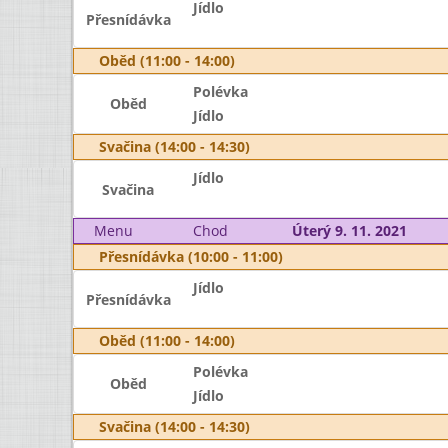
Jídlo
Přesnídávka
Oběd (11:00 - 14:00)
Polévka
Oběd
Jídlo
Svačina (14:00 - 14:30)
Jídlo
Svačina
Menu
Chod
Úterý 9. 11. 2021
Přesnídávka (10:00 - 11:00)
Jídlo
Přesnídávka
Oběd (11:00 - 14:00)
Polévka
Oběd
Jídlo
Svačina (14:00 - 14:30)