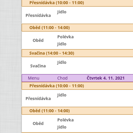
Přesnídávka (10:00 - 11:00)
Jídlo
Přesnídávka
Oběd (11:00 - 14:00)
Polévka
Oběd
Jídlo
Svačina (14:00 - 14:30)
Jídlo
Svačina
Menu
Chod
Čtvrtek 4. 11. 2021
Přesnídávka (10:00 - 11:00)
Jídlo
Přesnídávka
Oběd (11:00 - 14:00)
Polévka
Oběd
Jídlo