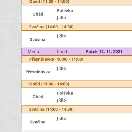
Oběd (11:00 - 14:00)
Polévka
Oběd
Jídlo
Svačina (14:00 - 14:30)
Jídlo
Svačina
Menu
Chod
Pátek 12. 11. 2021
Přesnídávka (10:00 - 11:00)
Jídlo
Přesnídávka
Oběd (11:00 - 14:00)
Polévka
Oběd
Jídlo
Svačina (14:00 - 14:30)
Jídlo
Svačina