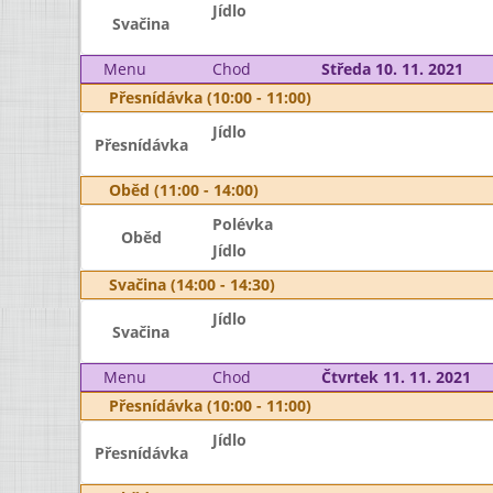
Jídlo
Svačina
Menu
Chod
Středa 10. 11. 2021
Přesnídávka (10:00 - 11:00)
Jídlo
Přesnídávka
Oběd (11:00 - 14:00)
Polévka
Oběd
Jídlo
Svačina (14:00 - 14:30)
Jídlo
Svačina
Menu
Chod
Čtvrtek 11. 11. 2021
Přesnídávka (10:00 - 11:00)
Jídlo
Přesnídávka