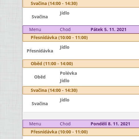
Svačina (14:00 - 14:30)
Jídlo
Svačina
Menu
Chod
Pátek 5. 11. 2021
Přesnídávka (10:00 - 11:00)
Jídlo
Přesnídávka
Oběd (11:00 - 14:00)
Polévka
Oběd
Jídlo
Svačina (14:00 - 14:30)
Jídlo
Svačina
Menu
Chod
Pondělí 8. 11. 2021
Přesnídávka (10:00 - 11:00)