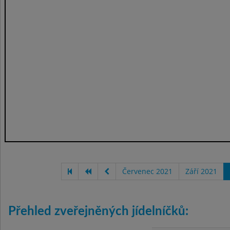
Červenec 2021
Září 2021
Přehled zveřejněných jídelníčků: