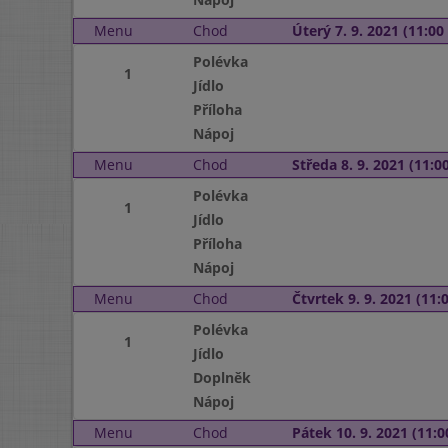
Menu
Chod
Úterý 7. 9. 2021 (11:00 
Polévka
1
Jídlo
Příloha
Nápoj
Menu
Chod
Středa 8. 9. 2021 (11:00
Polévka
1
Jídlo
Příloha
Nápoj
Menu
Chod
Čtvrtek 9. 9. 2021 (11:0
Polévka
1
Jídlo
Doplněk
Nápoj
Menu
Chod
Pátek 10. 9. 2021 (11:0