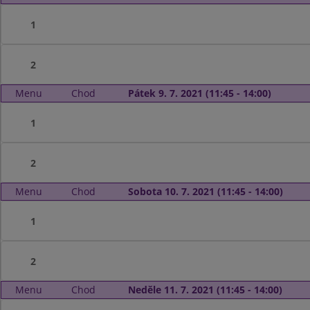
1
2
Menu
Chod
Pátek 9. 7. 2021 (11:45 - 14:00)
1
2
Menu
Chod
Sobota 10. 7. 2021 (11:45 - 14:00)
1
2
Menu
Chod
Neděle 11. 7. 2021 (11:45 - 14:00)