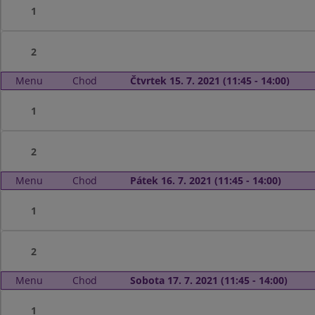
1
2
Menu
Chod
Čtvrtek 15. 7. 2021 (11:45 - 14:00)
1
2
Menu
Chod
Pátek 16. 7. 2021 (11:45 - 14:00)
1
2
Menu
Chod
Sobota 17. 7. 2021 (11:45 - 14:00)
1