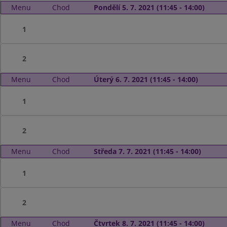
Menu
Chod
Pondělí 5. 7. 2021 (11:45 - 14:00)
1
2
Menu
Chod
Úterý 6. 7. 2021 (11:45 - 14:00)
1
2
Menu
Chod
Středa 7. 7. 2021 (11:45 - 14:00)
1
2
Menu
Chod
Čtvrtek 8. 7. 2021 (11:45 - 14:00)