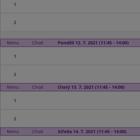
1
2
Menu
Chod
Pondělí 12. 7. 2021 (11:45 - 14:00)
1
2
Menu
Chod
Úterý 13. 7. 2021 (11:45 - 14:00)
1
2
Menu
Chod
Středa 14. 7. 2021 (11:45 - 14:00)