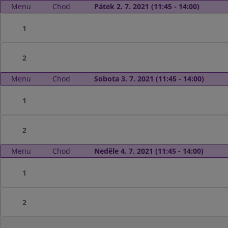
Menu
Chod
Pátek 2. 7. 2021 (11:45 - 14:00)
1
2
Menu
Chod
Sobota 3. 7. 2021 (11:45 - 14:00)
1
2
Menu
Chod
Neděle 4. 7. 2021 (11:45 - 14:00)
1
2