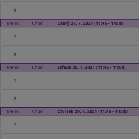
2
Menu
Chod
Úterý 27. 7. 2021 (11:45 - 14:00)
1
2
Menu
Chod
Středa 28. 7. 2021 (11:45 - 14:00)
1
2
Menu
Chod
Čtvrtek 29. 7. 2021 (11:45 - 14:00)
1