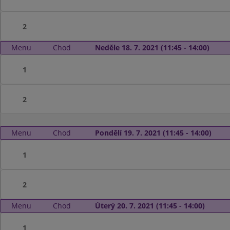
2
Menu
Chod
Neděle 18. 7. 2021 (11:45 - 14:00)
1
2
Menu
Chod
Pondělí 19. 7. 2021 (11:45 - 14:00)
1
2
Menu
Chod
Úterý 20. 7. 2021 (11:45 - 14:00)
1