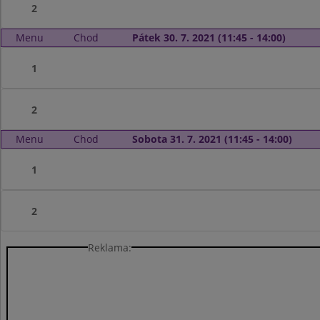
2
Menu
Chod
Pátek 30. 7. 2021 (11:45 - 14:00)
1
2
Menu
Chod
Sobota 31. 7. 2021 (11:45 - 14:00)
1
2
Reklama: