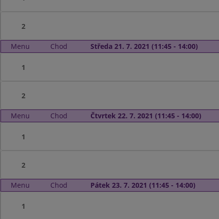
2
Menu
Chod
Středa 21. 7. 2021 (11:45 - 14:00)
1
2
Menu
Chod
Čtvrtek 22. 7. 2021 (11:45 - 14:00)
1
2
Menu
Chod
Pátek 23. 7. 2021 (11:45 - 14:00)
1