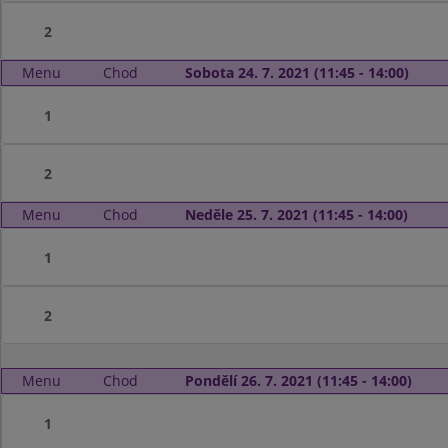
2
Menu
Chod
Sobota 24. 7. 2021 (11:45 - 14:00)
1
2
Menu
Chod
Neděle 25. 7. 2021 (11:45 - 14:00)
1
2
Menu
Chod
Pondělí 26. 7. 2021 (11:45 - 14:00)
1