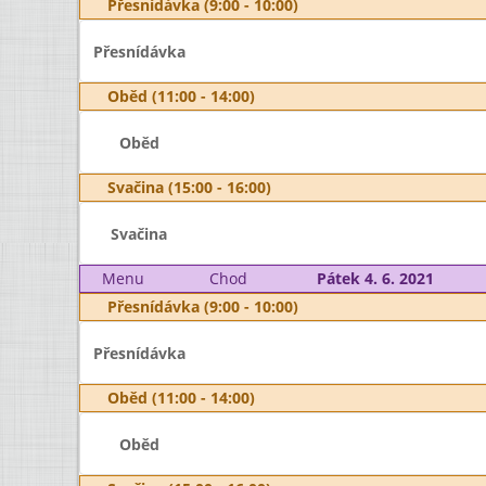
Přesnídávka (9:00 - 10:00)
Přesnídávka
Oběd (11:00 - 14:00)
Oběd
Svačina (15:00 - 16:00)
Svačina
Menu
Chod
Pátek 4. 6. 2021
Přesnídávka (9:00 - 10:00)
Přesnídávka
Oběd (11:00 - 14:00)
Oběd