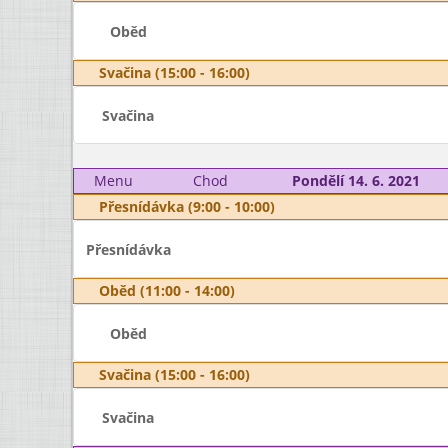
Oběd
Svačina (15:00 - 16:00)
Svačina
Menu
Chod
Pondělí 14. 6. 2021
Přesnídávka (9:00 - 10:00)
Přesnídávka
Oběd (11:00 - 14:00)
Oběd
Svačina (15:00 - 16:00)
Svačina