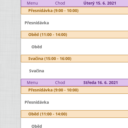
Menu
Chod
Úterý 15. 6. 2021
Přesnídávka (9:00 - 10:00)
Přesnídávka
Oběd (11:00 - 14:00)
Oběd
Svačina (15:00 - 16:00)
Svačina
Menu
Chod
Středa 16. 6. 2021
Přesnídávka (9:00 - 10:00)
Přesnídávka
Oběd (11:00 - 14:00)
Oběd