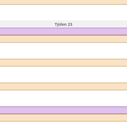
Týden 23