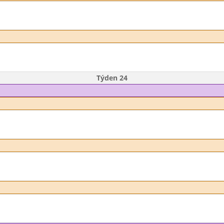
Týden 24