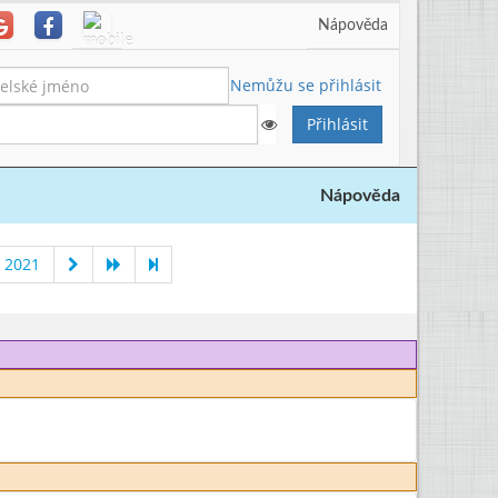
Nápověda
Nemůžu se přihlásit
Nápověda
 2021