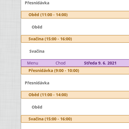
Přesnídávka
Oběd (11:00 - 14:00)
Oběd
Svačina (15:00 - 16:00)
Svačina
Menu
Chod
Středa 9. 6. 2021
Přesnídávka (9:00 - 10:00)
Přesnídávka
Oběd (11:00 - 14:00)
Oběd
Svačina (15:00 - 16:00)