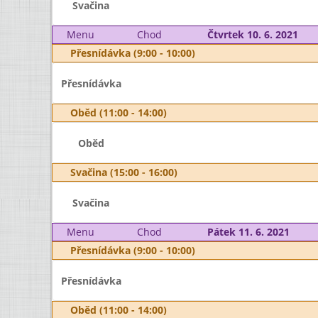
Svačina
Menu
Chod
Čtvrtek 10. 6. 2021
Přesnídávka (9:00 - 10:00)
Přesnídávka
Oběd (11:00 - 14:00)
Oběd
Svačina (15:00 - 16:00)
Svačina
Menu
Chod
Pátek 11. 6. 2021
Přesnídávka (9:00 - 10:00)
Přesnídávka
Oběd (11:00 - 14:00)