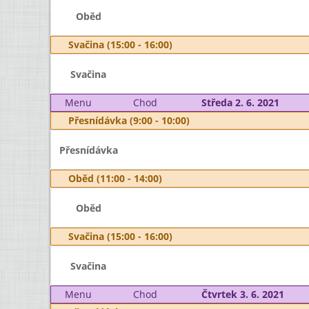
Oběd
Svačina (15:00 - 16:00)
Svačina
Menu
Chod
Středa 2. 6. 2021
Přesnídávka (9:00 - 10:00)
Přesnídávka
Oběd (11:00 - 14:00)
Oběd
Svačina (15:00 - 16:00)
Svačina
Menu
Chod
Čtvrtek 3. 6. 2021