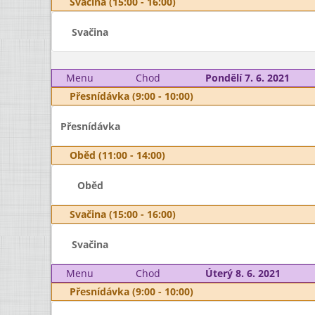
Svačina (15:00 - 16:00)
Svačina
Menu
Chod
Pondělí 7. 6. 2021
Přesnídávka (9:00 - 10:00)
Přesnídávka
Oběd (11:00 - 14:00)
Oběd
Svačina (15:00 - 16:00)
Svačina
Menu
Chod
Úterý 8. 6. 2021
Přesnídávka (9:00 - 10:00)