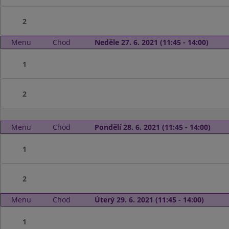
2
Menu
Chod
Neděle 27. 6. 2021 (11:45 - 14:00)
1
2
Menu
Chod
Pondělí 28. 6. 2021 (11:45 - 14:00)
1
2
Menu
Chod
Úterý 29. 6. 2021 (11:45 - 14:00)
1