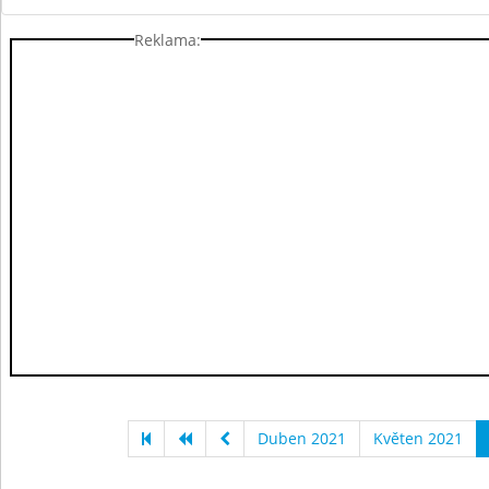
Reklama:
Duben 2021
Květen 2021