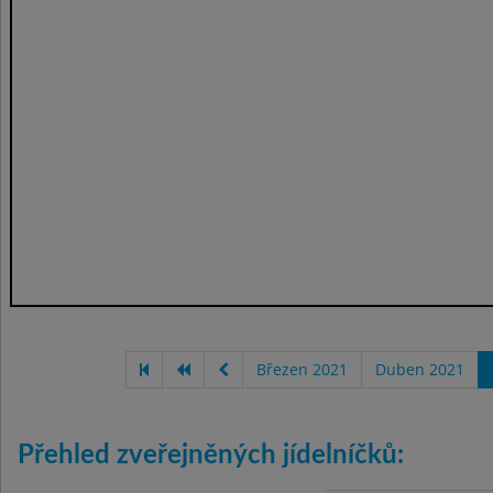
Březen 2021
Duben 2021
Přehled zveřejněných jídelníčků: