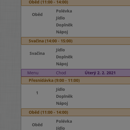
Oběd (11:00 - 14:00)
Polévka
Oběd
Jídlo
Doplněk
Nápoj
Svačina (14:00 - 15:00)
Jídlo
Svačina
Doplněk
Nápoj
Menu
Chod
Úterý 2. 2. 2021
Přesnídávka (9:00 - 11:00)
Jídlo
1
Doplněk
Nápoj
Oběd (11:00 - 14:00)
Polévka
Oběd
Jídlo