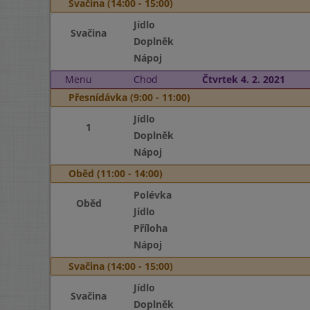
Svačina (14:00 - 15:00)
Jídlo
Svačina
Doplněk
Nápoj
Menu
Chod
Čtvrtek 4. 2. 2021
Přesnídávka (9:00 - 11:00)
Jídlo
1
Doplněk
Nápoj
Oběd (11:00 - 14:00)
Polévka
Oběd
Jídlo
Příloha
Nápoj
Svačina (14:00 - 15:00)
Jídlo
Svačina
Doplněk