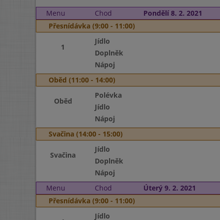
Menu
Chod
Pondělí 8. 2. 2021
Přesnídávka (9:00 - 11:00)
Jídlo
1
Doplněk
Nápoj
Oběd (11:00 - 14:00)
Polévka
Oběd
Jídlo
Nápoj
Svačina (14:00 - 15:00)
Jídlo
Svačina
Doplněk
Nápoj
Menu
Chod
Úterý 9. 2. 2021
Přesnídávka (9:00 - 11:00)
Jídlo