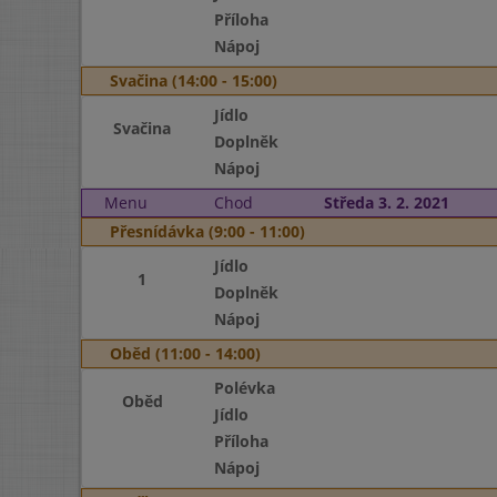
Příloha
Nápoj
Svačina (14:00 - 15:00)
Jídlo
Svačina
Doplněk
Nápoj
Menu
Chod
Středa 3. 2. 2021
Přesnídávka (9:00 - 11:00)
Jídlo
1
Doplněk
Nápoj
Oběd (11:00 - 14:00)
Polévka
Oběd
Jídlo
Příloha
Nápoj