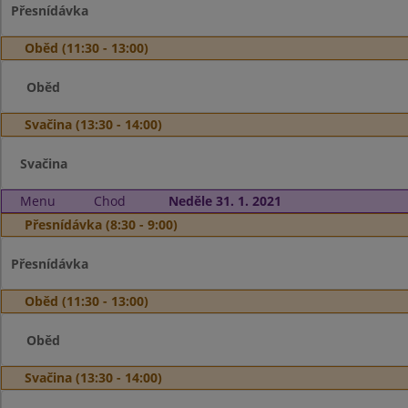
Přesnídávka
Oběd (11:30 - 13:00)
Oběd
Svačina (13:30 - 14:00)
Svačina
Menu
Chod
Neděle 31. 1. 2021
Přesnídávka (8:30 - 9:00)
Přesnídávka
Oběd (11:30 - 13:00)
Oběd
Svačina (13:30 - 14:00)