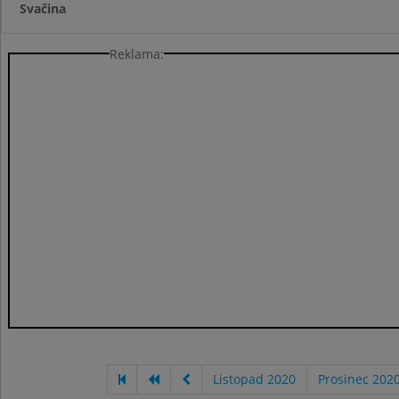
Svačina
Reklama:
Listopad 2020
Prosinec 202