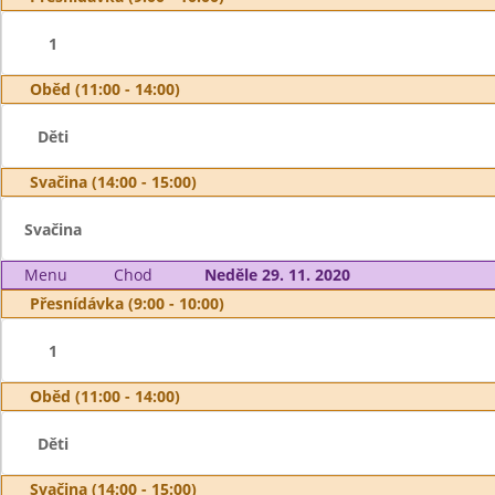
1
Oběd (11:00 - 14:00)
Děti
Svačina (14:00 - 15:00)
Svačina
Menu
Chod
Neděle 29. 11. 2020
Přesnídávka (9:00 - 10:00)
1
Oběd (11:00 - 14:00)
Děti
Svačina (14:00 - 15:00)