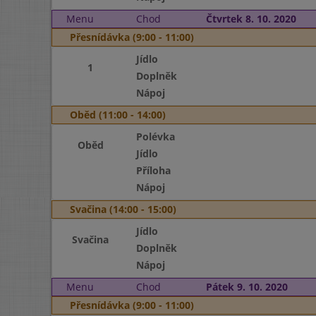
Menu
Chod
Čtvrtek 8. 10. 2020
Přesnídávka (9:00 - 11:00)
Jídlo
1
Doplněk
Nápoj
Oběd (11:00 - 14:00)
Polévka
Oběd
Jídlo
Příloha
Nápoj
Svačina (14:00 - 15:00)
Jídlo
Svačina
Doplněk
Nápoj
Menu
Chod
Pátek 9. 10. 2020
Přesnídávka (9:00 - 11:00)