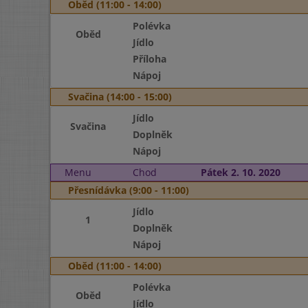
Oběd (11:00 - 14:00)
Polévka
Oběd
Jídlo
Příloha
Nápoj
Svačina (14:00 - 15:00)
Jídlo
Svačina
Doplněk
Nápoj
Menu
Chod
Pátek 2. 10. 2020
Přesnídávka (9:00 - 11:00)
Jídlo
1
Doplněk
Nápoj
Oběd (11:00 - 14:00)
Polévka
Oběd
Jídlo