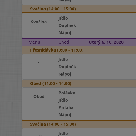
Svačina (14:00 - 15:00)
Jídlo
Svačina
Doplněk
Nápoj
Menu
Chod
Úterý 6. 10. 2020
Přesnídávka (9:00 - 11:00)
Jídlo
1
Doplněk
Nápoj
Oběd (11:00 - 14:00)
Polévka
Oběd
Jídlo
Příloha
Nápoj
Svačina (14:00 - 15:00)
Jídlo