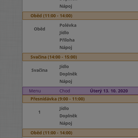
Nápoj
Oběd (11:00 - 14:00)
Polévka
Oběd
Jídlo
Příloha
Nápoj
Svačina (14:00 - 15:00)
Jídlo
Svačina
Doplněk
Nápoj
Menu
Chod
Úterý 13. 10. 2020
Přesnídávka (9:00 - 11:00)
Jídlo
1
Doplněk
Nápoj
Oběd (11:00 - 14:00)