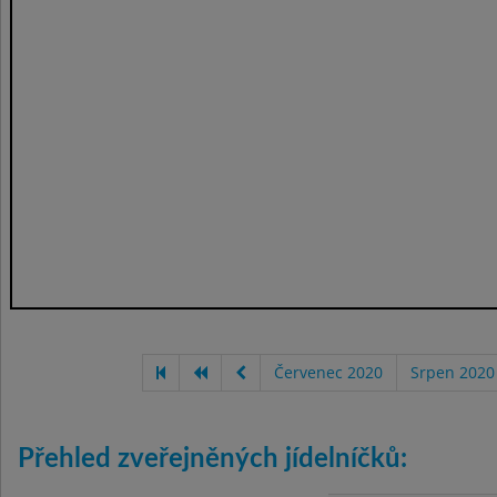
Červenec 2020
Srpen 2020
Přehled zveřejněných jídelníčků: