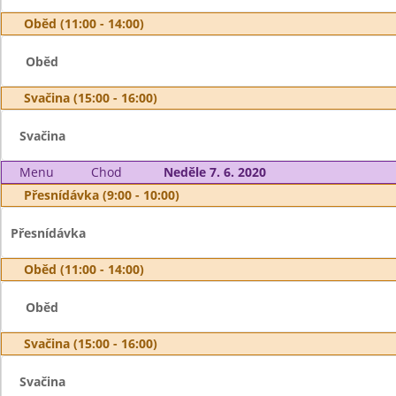
Oběd (11:00 - 14:00)
Oběd
Svačina (15:00 - 16:00)
Svačina
Menu
Chod
Neděle 7. 6. 2020
Přesnídávka (9:00 - 10:00)
Přesnídávka
Oběd (11:00 - 14:00)
Oběd
Svačina (15:00 - 16:00)
Svačina