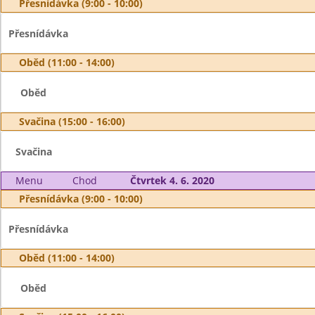
Přesnídávka (9:00 - 10:00)
Přesnídávka
Oběd (11:00 - 14:00)
Oběd
Svačina (15:00 - 16:00)
Svačina
Menu
Chod
Čtvrtek 4. 6. 2020
Přesnídávka (9:00 - 10:00)
Přesnídávka
Oběd (11:00 - 14:00)
Oběd