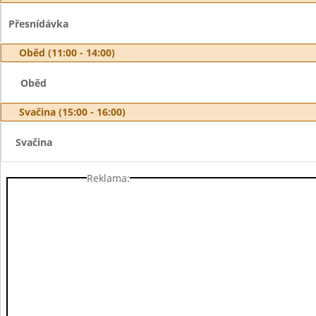
Přesnídávka
Oběd (11:00 - 14:00)
Oběd
Svačina (15:00 - 16:00)
Svačina
Reklama: