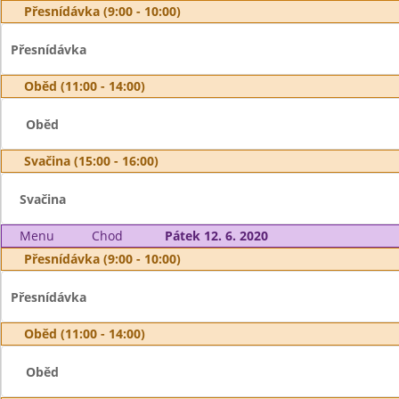
Přesnídávka (9:00 - 10:00)
Přesnídávka
Oběd (11:00 - 14:00)
Oběd
Svačina (15:00 - 16:00)
Svačina
Menu
Chod
Pátek 12. 6. 2020
Přesnídávka (9:00 - 10:00)
Přesnídávka
Oběd (11:00 - 14:00)
Oběd