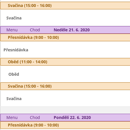
Svačina (15:00 - 16:00)
Svačina
Menu
Chod
Neděle 21. 6. 2020
Přesnídávka (9:00 - 10:00)
Přesnídávka
Oběd (11:00 - 14:00)
Oběd
Svačina (15:00 - 16:00)
Svačina
Menu
Chod
Pondělí 22. 6. 2020
Přesnídávka (9:00 - 10:00)