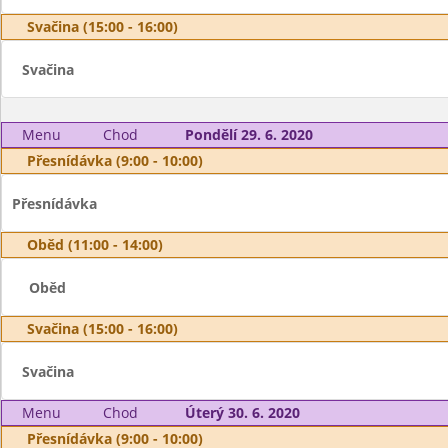
Svačina (15:00 - 16:00)
Svačina
Menu
Chod
Pondělí 29. 6. 2020
Přesnídávka (9:00 - 10:00)
Přesnídávka
Oběd (11:00 - 14:00)
Oběd
Svačina (15:00 - 16:00)
Svačina
Menu
Chod
Úterý 30. 6. 2020
Přesnídávka (9:00 - 10:00)