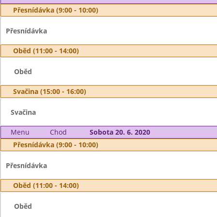
Přesnídávka (9:00 - 10:00)
Přesnídávka
Oběd (11:00 - 14:00)
Oběd
Svačina (15:00 - 16:00)
Svačina
Menu
Chod
Sobota 20. 6. 2020
Přesnídávka (9:00 - 10:00)
Přesnídávka
Oběd (11:00 - 14:00)
Oběd