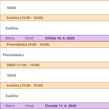
Oběd
Svačina (15:00 - 16:00)
Svačina
Menu
Chod
Středa 10. 6. 2020
Přesnídávka (9:00 - 10:00)
Přesnídávka
Oběd (11:00 - 14:00)
Oběd
Svačina (15:00 - 16:00)
Svačina
Menu
Chod
Čtvrtek 11. 6. 2020