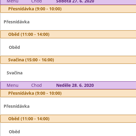
Menu
Chod
Sobota 27. 6. 2020
Přesnídávka (9:00 - 10:00)
Přesnídávka
Oběd (11:00 - 14:00)
Oběd
Svačina (15:00 - 16:00)
Svačina
Menu
Chod
Neděle 28. 6. 2020
Přesnídávka (9:00 - 10:00)
Přesnídávka
Oběd (11:00 - 14:00)
Oběd