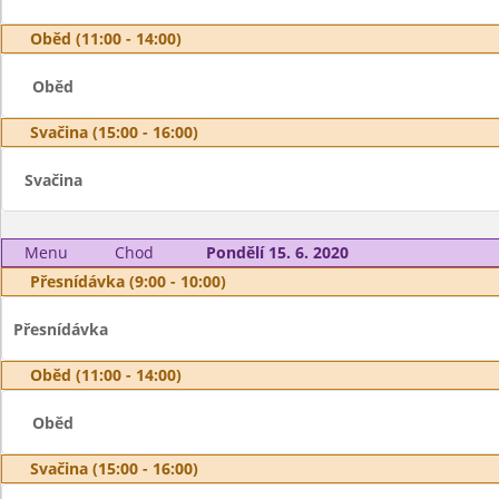
Oběd (11:00 - 14:00)
Oběd
Svačina (15:00 - 16:00)
Svačina
Menu
Chod
Pondělí 15. 6. 2020
Přesnídávka (9:00 - 10:00)
Přesnídávka
Oběd (11:00 - 14:00)
Oběd
Svačina (15:00 - 16:00)