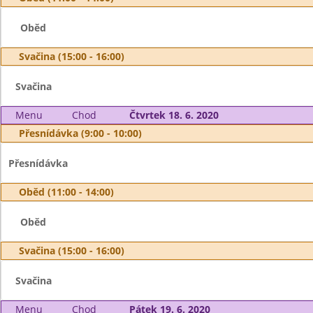
Oběd
Svačina (15:00 - 16:00)
Svačina
Menu
Chod
Čtvrtek 18. 6. 2020
Přesnídávka (9:00 - 10:00)
Přesnídávka
Oběd (11:00 - 14:00)
Oběd
Svačina (15:00 - 16:00)
Svačina
Menu
Chod
Pátek 19. 6. 2020