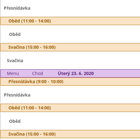
Přesnídávka
Oběd (11:00 - 14:00)
Oběd
Svačina (15:00 - 16:00)
Svačina
Menu
Chod
Úterý 23. 6. 2020
Přesnídávka (9:00 - 10:00)
Přesnídávka
Oběd (11:00 - 14:00)
Oběd
Svačina (15:00 - 16:00)