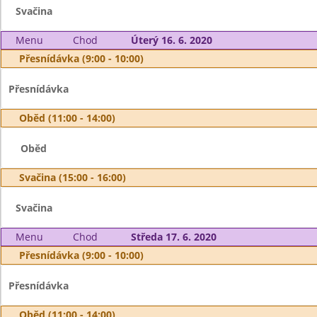
Svačina
Menu
Chod
Úterý 16. 6. 2020
Přesnídávka (9:00 - 10:00)
Přesnídávka
Oběd (11:00 - 14:00)
Oběd
Svačina (15:00 - 16:00)
Svačina
Menu
Chod
Středa 17. 6. 2020
Přesnídávka (9:00 - 10:00)
Přesnídávka
Oběd (11:00 - 14:00)