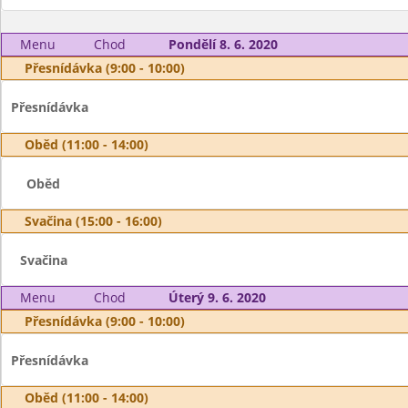
Menu
Chod
Pondělí 8. 6. 2020
Přesnídávka (9:00 - 10:00)
Přesnídávka
Oběd (11:00 - 14:00)
Oběd
Svačina (15:00 - 16:00)
Svačina
Menu
Chod
Úterý 9. 6. 2020
Přesnídávka (9:00 - 10:00)
Přesnídávka
Oběd (11:00 - 14:00)