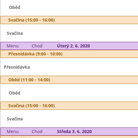
Oběd
Svačina (15:00 - 16:00)
Svačina
Menu
Chod
Úterý 2. 6. 2020
Přesnídávka (9:00 - 10:00)
Přesnídávka
Oběd (11:00 - 14:00)
Oběd
Svačina (15:00 - 16:00)
Svačina
Menu
Chod
Středa 3. 6. 2020