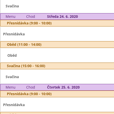
Svačina
Menu
Chod
Středa 24. 6. 2020
Přesnídávka (9:00 - 10:00)
Přesnídávka
Oběd (11:00 - 14:00)
Oběd
Svačina (15:00 - 16:00)
Svačina
Menu
Chod
Čtvrtek 25. 6. 2020
Přesnídávka (9:00 - 10:00)
Přesnídávka