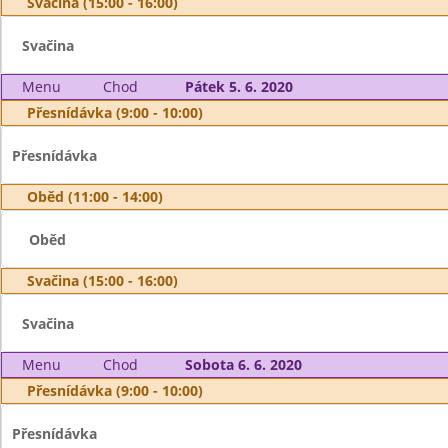
Svačina (15:00 - 16:00)
Svačina
Menu
Chod
Pátek 5. 6. 2020
Přesnídávka (9:00 - 10:00)
Přesnídávka
Oběd (11:00 - 14:00)
Oběd
Svačina (15:00 - 16:00)
Svačina
Menu
Chod
Sobota 6. 6. 2020
Přesnídávka (9:00 - 10:00)
Přesnídávka