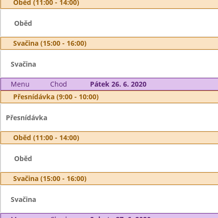
Oběd (11:00 - 14:00)
Oběd
Svačina (15:00 - 16:00)
Svačina
Menu
Chod
Pátek 26. 6. 2020
Přesnídávka (9:00 - 10:00)
Přesnídávka
Oběd (11:00 - 14:00)
Oběd
Svačina (15:00 - 16:00)
Svačina