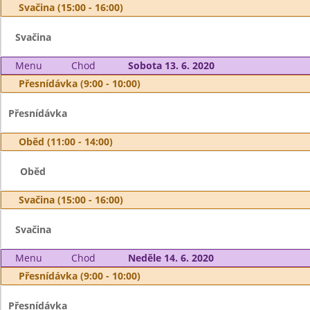
Svačina (15:00 - 16:00)
Svačina
Menu
Chod
Sobota 13. 6. 2020
Přesnídávka (9:00 - 10:00)
Přesnídávka
Oběd (11:00 - 14:00)
Oběd
Svačina (15:00 - 16:00)
Svačina
Menu
Chod
Neděle 14. 6. 2020
Přesnídávka (9:00 - 10:00)
Přesnídávka