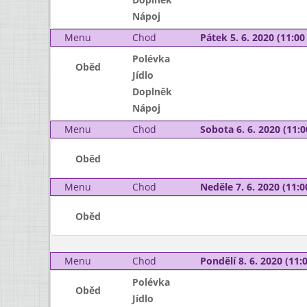
Nápoj
Menu
Chod
Pátek 5. 6. 2020 (11:00 
Polévka
Oběd
Jídlo
Doplněk
Nápoj
Menu
Chod
Sobota 6. 6. 2020 (11:0
Oběd
Menu
Chod
Neděle 7. 6. 2020 (11:0
Oběd
Menu
Chod
Pondělí 8. 6. 2020 (11:0
Polévka
Oběd
Jídlo