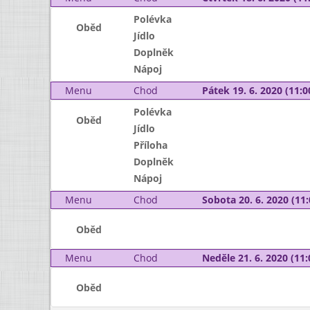
Polévka
Oběd
Jídlo
Doplněk
Nápoj
Menu
Chod
Pátek 19. 6. 2020 (11:0
Polévka
Oběd
Jídlo
Příloha
Doplněk
Nápoj
Menu
Chod
Sobota 20. 6. 2020 (11:
Oběd
Menu
Chod
Neděle 21. 6. 2020 (11:
Oběd