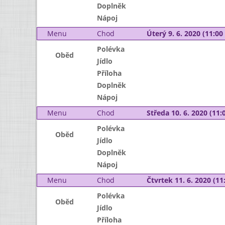
Doplněk
Nápoj
Menu
Chod
Úterý 9. 6. 2020 (11:00 
Polévka
Oběd
Jídlo
Příloha
Doplněk
Nápoj
Menu
Chod
Středa 10. 6. 2020 (11:0
Polévka
Oběd
Jídlo
Doplněk
Nápoj
Menu
Chod
Čtvrtek 11. 6. 2020 (11:
Polévka
Oběd
Jídlo
Příloha