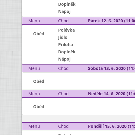
Doplněk
Nápoj
Menu
Chod
Pátek 12. 6. 2020 (11:0
Polévka
Oběd
Jídlo
Příloha
Doplněk
Nápoj
Menu
Chod
Sobota 13. 6. 2020 (11:
Oběd
Menu
Chod
Neděle 14. 6. 2020 (11:
Oběd
Menu
Chod
Pondělí 15. 6. 2020 (11: