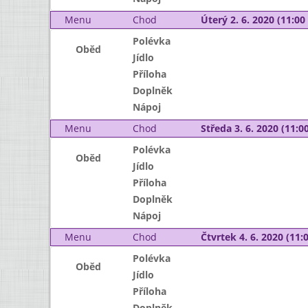
Menu
Chod
Úterý 2. 6. 2020 (11:00 
Polévka
Oběd
Jídlo
Příloha
Doplněk
Nápoj
Menu
Chod
Středa 3. 6. 2020 (11:00
Polévka
Oběd
Jídlo
Příloha
Doplněk
Nápoj
Menu
Chod
Čtvrtek 4. 6. 2020 (11:0
Polévka
Oběd
Jídlo
Příloha
Doplněk