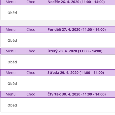
Menu
Chod
Neděle 26. 4. 2020 (11:00 - 14:00)
Oběd
Menu
Chod
Pondělí 27. 4. 2020 (11:00 - 14:00)
Oběd
Menu
Chod
Úterý 28. 4. 2020 (11:00 - 14:00)
Oběd
Menu
Chod
Středa 29. 4. 2020 (11:00 - 14:00)
Oběd
Menu
Chod
Čtvrtek 30. 4. 2020 (11:00 - 14:00)
Oběd