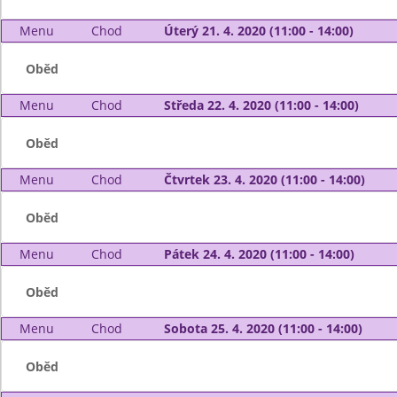
Menu
Chod
Úterý 21. 4. 2020 (11:00 - 14:00)
Oběd
Menu
Chod
Středa 22. 4. 2020 (11:00 - 14:00)
Oběd
Menu
Chod
Čtvrtek 23. 4. 2020 (11:00 - 14:00)
Oběd
Menu
Chod
Pátek 24. 4. 2020 (11:00 - 14:00)
Oběd
Menu
Chod
Sobota 25. 4. 2020 (11:00 - 14:00)
Oběd