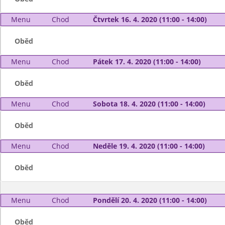
Menu
Chod
Čtvrtek 16. 4. 2020 (11:00 - 14:00)
Oběd
Menu
Chod
Pátek 17. 4. 2020 (11:00 - 14:00)
Oběd
Menu
Chod
Sobota 18. 4. 2020 (11:00 - 14:00)
Oběd
Menu
Chod
Neděle 19. 4. 2020 (11:00 - 14:00)
Oběd
Menu
Chod
Pondělí 20. 4. 2020 (11:00 - 14:00)
Oběd