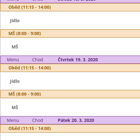
Oběd (11:15 - 14:00)
Jídlo
MŠ (8:00 - 9:00)
MŠ
Menu
Chod
Čtvrtek 19. 3. 2020
Oběd (11:15 - 14:00)
Jídlo
MŠ (8:00 - 9:00)
MŠ
Menu
Chod
Pátek 20. 3. 2020
Oběd (11:15 - 14:00)