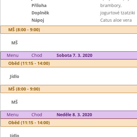
Příloha
brambory,
Doplněk
jogurtové tzatziki
Nápoj
Catus aloe vera
MŠ (8:00 - 9:00)
MŠ
Menu
Chod
Sobota 7. 3. 2020
Oběd (11:15 - 14:00)
Jídlo
MŠ (8:00 - 9:00)
MŠ
Menu
Chod
Neděle 8. 3. 2020
Oběd (11:15 - 14:00)
Jídlo