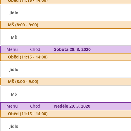
Oběd (11:15 - 14:00)
Jídlo
MŠ (8:00 - 9:00)
MŠ
Menu
Chod
Sobota 28. 3. 2020
Oběd (11:15 - 14:00)
Jídlo
MŠ (8:00 - 9:00)
MŠ
Menu
Chod
Neděle 29. 3. 2020
Oběd (11:15 - 14:00)
Jídlo