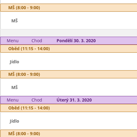
MŠ (8:00 - 9:00)
MŠ
Menu
Chod
Pondělí 30. 3. 2020
Oběd (11:15 - 14:00)
Jídlo
MŠ (8:00 - 9:00)
MŠ
Menu
Chod
Úterý 31. 3. 2020
Oběd (11:15 - 14:00)
Jídlo
MŠ (8:00 - 9:00)