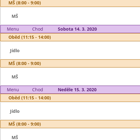
MŠ (8:00 - 9:00)
MŠ
Menu
Chod
Sobota 14. 3. 2020
Oběd (11:15 - 14:00)
Jídlo
MŠ (8:00 - 9:00)
MŠ
Menu
Chod
Neděle 15. 3. 2020
Oběd (11:15 - 14:00)
Jídlo
MŠ (8:00 - 9:00)
MŠ