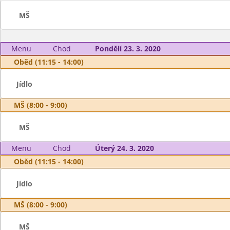
MŠ
Menu
Chod
Pondělí 23. 3. 2020
Oběd (11:15 - 14:00)
Jídlo
MŠ (8:00 - 9:00)
MŠ
Menu
Chod
Úterý 24. 3. 2020
Oběd (11:15 - 14:00)
Jídlo
MŠ (8:00 - 9:00)
MŠ