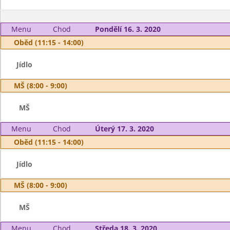
Menu
Chod
Pondělí 16. 3. 2020
Oběd (11:15 - 14:00)
Jídlo
MŠ (8:00 - 9:00)
MŠ
Menu
Chod
Úterý 17. 3. 2020
Oběd (11:15 - 14:00)
Jídlo
MŠ (8:00 - 9:00)
MŠ
Menu
Chod
Středa 18. 3. 2020