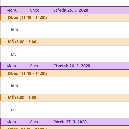
Menu
Chod
Středa 25. 3. 2020
Oběd (11:15 - 14:00)
Jídlo
MŠ (8:00 - 9:00)
MŠ
Menu
Chod
Čtvrtek 26. 3. 2020
Oběd (11:15 - 14:00)
Jídlo
MŠ (8:00 - 9:00)
MŠ
Menu
Chod
Pátek 27. 3. 2020