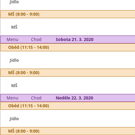
Jídlo
MŠ (8:00 - 9:00)
MŠ
Menu
Chod
Sobota 21. 3. 2020
Oběd (11:15 - 14:00)
Jídlo
MŠ (8:00 - 9:00)
MŠ
Menu
Chod
Neděle 22. 3. 2020
Oběd (11:15 - 14:00)
Jídlo
MŠ (8:00 - 9:00)