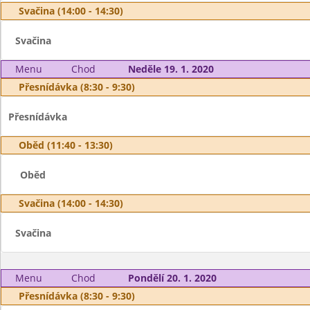
Svačina (14:00 - 14:30)
Svačina
Menu
Chod
Neděle 19. 1. 2020
Přesnídávka (8:30 - 9:30)
Přesnídávka
Oběd (11:40 - 13:30)
Oběd
Svačina (14:00 - 14:30)
Svačina
Menu
Chod
Pondělí 20. 1. 2020
Přesnídávka (8:30 - 9:30)