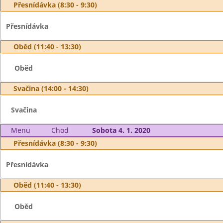
Přesnídávka (8:30 - 9:30)
Přesnídávka
Oběd (11:40 - 13:30)
Oběd
Svačina (14:00 - 14:30)
Svačina
Menu
Chod
Sobota 4. 1. 2020
Přesnídávka (8:30 - 9:30)
Přesnídávka
Oběd (11:40 - 13:30)
Oběd