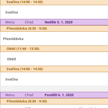
Svačina (14:00 - 14:30)
Svačina
Menu
Chod
Neděle 5. 1. 2020
Přesnídávka (8:30 - 9:30)
Přesnídávka
Oběd (11:40 - 13:30)
Oběd
Svačina (14:00 - 14:30)
Svačina
Menu
Chod
Pondělí 6. 1. 2020
Přesnídávka (8:30 - 9:30)