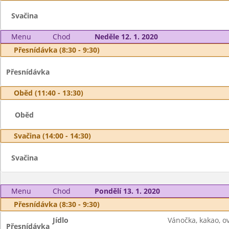
Svačina
Menu
Chod
Neděle 12. 1. 2020
Přesnídávka (8:30 - 9:30)
Přesnídávka
Oběd (11:40 - 13:30)
Oběd
Svačina (14:00 - 14:30)
Svačina
Menu
Chod
Pondělí 13. 1. 2020
Přesnídávka (8:30 - 9:30)
Jídlo
Vánočka, kakao, ov
Přesnídávka