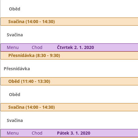
Oběd
Svačina (14:00 - 14:30)
Svačina
Menu
Chod
Čtvrtek 2. 1. 2020
Přesnídávka (8:30 - 9:30)
Přesnídávka
Oběd (11:40 - 13:30)
Oběd
Svačina (14:00 - 14:30)
Svačina
Menu
Chod
Pátek 3. 1. 2020