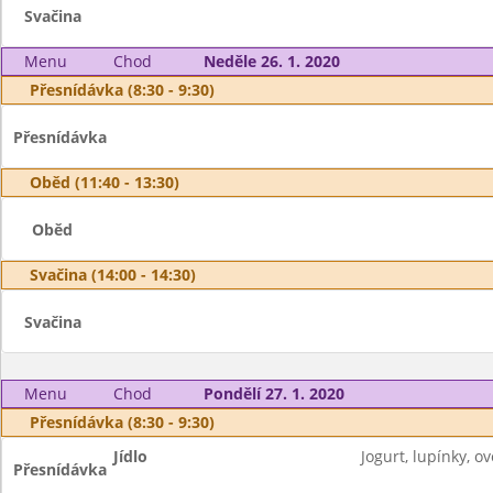
Svačina
Menu
Chod
Neděle 26. 1. 2020
Přesnídávka (8:30 - 9:30)
Přesnídávka
Oběd (11:40 - 13:30)
Oběd
Svačina (14:00 - 14:30)
Svačina
Menu
Chod
Pondělí 27. 1. 2020
Přesnídávka (8:30 - 9:30)
Jídlo
Jogurt, lupínky, ov
Přesnídávka