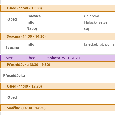
Oběd (11:40 - 13:30)
Polévka
Celerová
Oběd
Jídlo
Halušky se zelím
Nápoj
čaj
Svačina (14:00 - 14:30)
Jídlo
kneckebrot, poma
Svačina
Menu
Chod
Sobota 25. 1. 2020
Přesnídávka (8:30 - 9:30)
Přesnídávka
Oběd (11:40 - 13:30)
Oběd
Svačina (14:00 - 14:30)