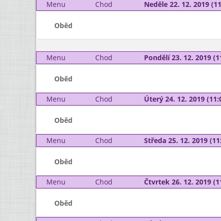
Menu
Chod
Neděle 22. 12. 2019 (11
Oběd
Menu
Chod
Pondělí 23. 12. 2019 (1
Oběd
Menu
Chod
Úterý 24. 12. 2019 (11:
Oběd
Menu
Chod
Středa 25. 12. 2019 (11:
Oběd
Menu
Chod
Čtvrtek 26. 12. 2019 (1
Oběd