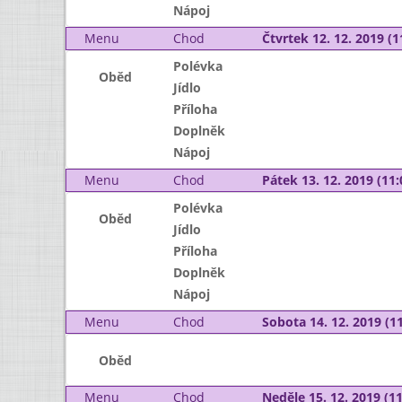
Nápoj
Menu
Chod
Čtvrtek 12. 12. 2019 (1
Polévka
Oběd
Jídlo
Příloha
Doplněk
Nápoj
Menu
Chod
Pátek 13. 12. 2019 (11:
Polévka
Oběd
Jídlo
Příloha
Doplněk
Nápoj
Menu
Chod
Sobota 14. 12. 2019 (11
Oběd
Menu
Chod
Neděle 15. 12. 2019 (11