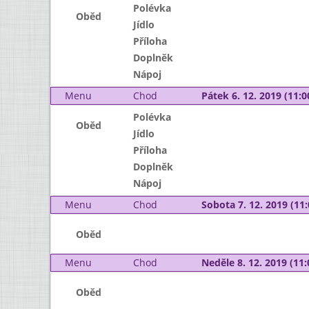
Polévka
Oběd
Jídlo
Příloha
Doplněk
Nápoj
Menu
Chod
Pátek 6. 12. 2019 (11:0
Polévka
Oběd
Jídlo
Příloha
Doplněk
Nápoj
Menu
Chod
Sobota 7. 12. 2019 (11:
Oběd
Menu
Chod
Neděle 8. 12. 2019 (11:
Oběd