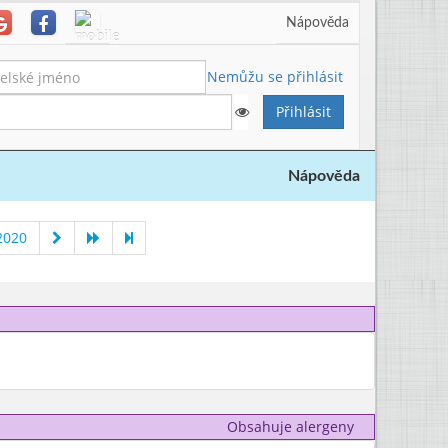
Nápověda
Nemůžu se přihlásit
Nápověda
2020
Obsahuje alergeny