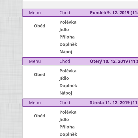
Menu
Chod
Pondělí 9. 12. 2019 (11:
Polévka
Oběd
Jídlo
Příloha
Doplněk
Nápoj
Menu
Chod
Úterý 10. 12. 2019 (11:
Polévka
Oběd
Jídlo
Doplněk
Nápoj
Menu
Chod
Středa 11. 12. 2019 (11:
Polévka
Oběd
Jídlo
Příloha
Doplněk