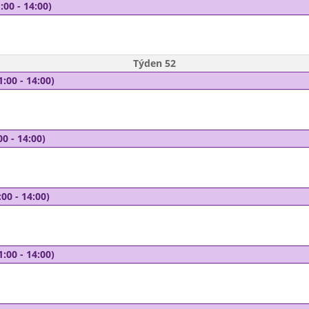
:00 - 14:00)
Týden 52
1:00 - 14:00)
00 - 14:00)
00 - 14:00)
1:00 - 14:00)